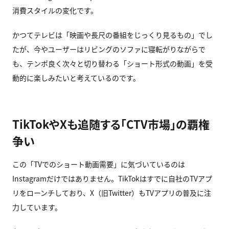
消費スタイルの変化です。
かつてテレビは「映画や長尺の番組をじっくり見るもの」でし
たが、今やユーザーはリビングのソファに寝転がりながらで
も、テンポ良く次々と切り替わる「ショート形式の動画」を受
動的に楽しみたいと考えているのです。
TikTokやXも追随する「CTV市場」の覇権
争い
この「TVでのショート動画需要」に気づいているのは
Instagramだけではありません。TikTokはすでに自社のTVアプ
リをローンチしており、X（旧Twitter）もTVアプリの普及に注
力しています。