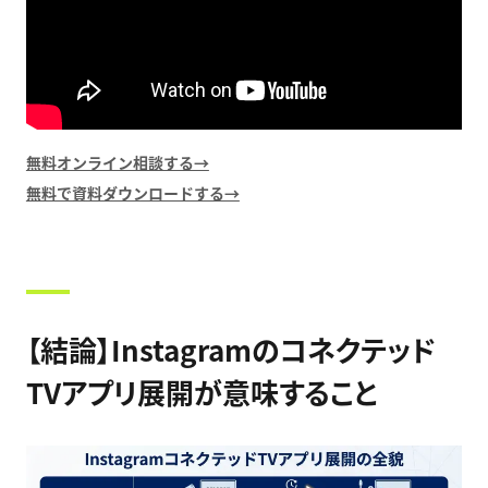
無料オンライン相談する→
無料で資料ダウンロードする→
【結論】Instagramのコネクテッド
TVアプリ展開が意味すること