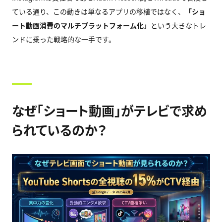
ている通り、この動きは単なるアプリの移植ではなく、
「ショ
ート動画消費のマルチプラットフォーム化」
という大きなトレ
ンドに乗った戦略的な一手です。
なぜ「ショート動画」がテレビで求め
られているのか？