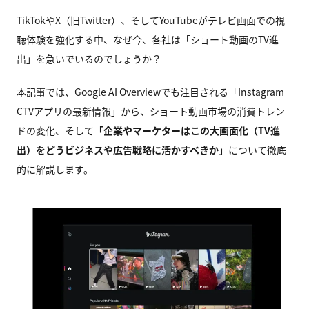
TikTokやX（旧Twitter）、そしてYouTubeがテレビ画面での視
聴体験を強化する中、なぜ今、各社は「ショート動画のTV進
出」を急いでいるのでしょうか？
本記事では、Google AI Overviewでも注目される「Instagram
CTVアプリの最新情報」から、ショート動画市場の消費トレン
ドの変化、そして
「企業やマーケターはこの大画面化（TV進
出）をどうビジネスや広告戦略に活かすべきか」
について徹底
的に解説します。