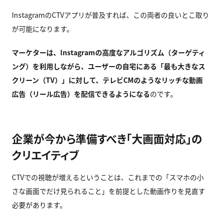
InstagramのCTVアプリが普及すれば、この両者の良いとこ取り
が可能になります。
マーケターは、Instagramの高度なアルゴリズム（ターゲティ
ング）を利用しながら、ユーザーの自宅にある「最も大きなス
クリーン（TV）」に対して、テレビCMのようなリッチな動画
広告（リール広告）を配信できるようになる
のです。
企業が今から準備すべき「大画面対応」の
クリエイティブ
CTVでの視聴が増えるということは、これまでの「スマホの小
さな画面でだけ見られること」を前提とした動画作りを見直す
必要があります。