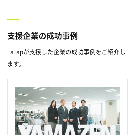
支援企業の成功事例
TaTapが支援した企業の成功事例をご紹介し
ます。