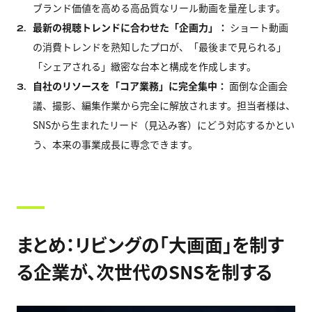
ブランド価値を高める高品質なリール動画を量産します。
最新の視聴トレンドに合わせた「企画力」：
ショート動画
2.
の消費トレンドを熟知したプロが、「最後まで見られる」
「シェアされる」緻密な台本と構成を作成します。
自社のリソースを「コア業務」に完全集中：
面倒な企画会
3.
議、撮影、編集作業から完全に解放されます。担当者様は、
SNSから生まれたリード（見込み客）にどう対応するかとい
う、本来の事業成長に専念できます。
まとめ：リビングの「大画面」を制す
る企業が、次世代のSNSを制する