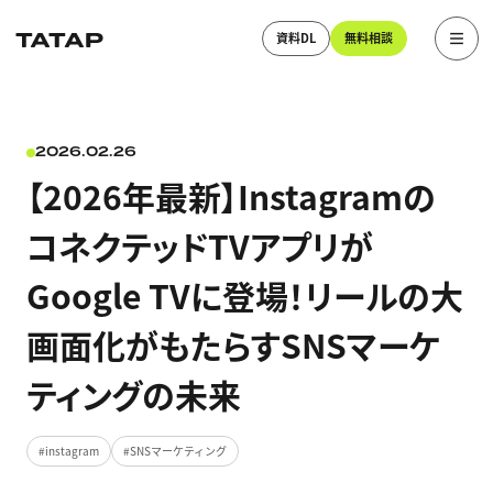
資料DL
無料相談
2026.02.26
【2026年最新】Instagramの
コネクテッドTVアプリが
Google TVに登場！リールの大
画面化がもたらすSNSマーケ
ティングの未来
instagram
SNSマーケティング