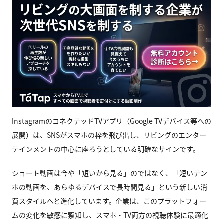
InstagramのコネクテッドTVアプリ（Google TVデバイス等への
展開）は、SNSがスマホの枠を飛び出し、リビングのエンター
テインメントの中心に座ろうとしている明確なサインです。
ショート動画は今や「短いから見る」のではなく、「短いテン
ポの動画を、あらゆるデバイスで長時間見る」という新しい消
費スタイルへと進化しています。企業は、このプラットフォー
ムの変化を敏感に察知し、スマホ・TV両方の視聴体験に最適化