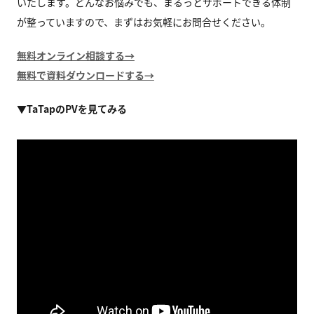
いたします。どんなお悩みでも、まるっとサポートできる体制
が整っていますので、まずはお気軽にお問合せください。
無料オンライン相談する→
無料で資料ダウンロードする→
▼TaTapのPVを見てみる