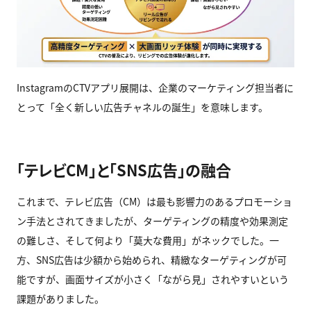
InstagramのCTVアプリ展開は、企業のマーケティング担当者に
とって「全く新しい広告チャネルの誕生」を意味します。
「テレビCM」と「SNS広告」の融合
これまで、テレビ広告（CM）は最も影響力のあるプロモーショ
ン手法とされてきましたが、ターゲティングの精度や効果測定
の難しさ、そして何より「莫大な費用」がネックでした。一
方、SNS広告は少額から始められ、精緻なターゲティングが可
能ですが、画面サイズが小さく「ながら見」されやすいという
課題がありました。