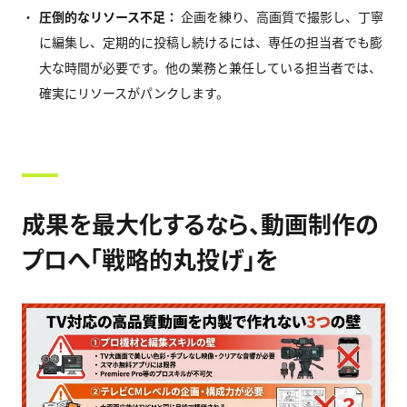
圧倒的なリソース不足：
企画を練り、高画質で撮影し、丁寧
に編集し、定期的に投稿し続けるには、専任の担当者でも膨
大な時間が必要です。他の業務と兼任している担当者では、
確実にリソースがパンクします。
成果を最大化するなら、動画制作の
プロへ「戦略的丸投げ」を