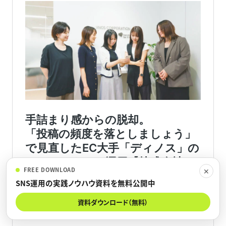
FREE DOWNLOAD
✕
SNS運用の実践ノウハウ資料を無料公開中
資料ダウンロード（無料）