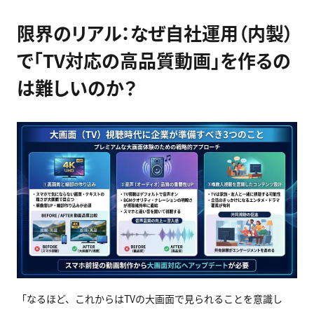
限界のリアル：なぜ自社運用（内製）
で「TV対応の高品質動画」を作るの
は難しいのか？
「なるほど、これからはTVの大画面で見られることを意識し