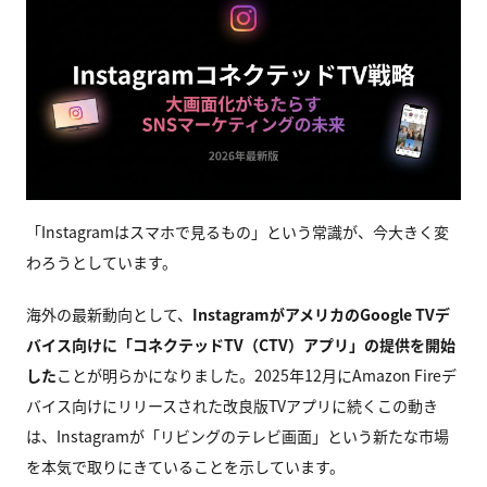
「Instagramはスマホで見るもの」という常識が、今大きく変
わろうとしています。
海外の最新動向として、
InstagramがアメリカのGoogle TVデ
バイス向けに「コネクテッドTV（CTV）アプリ」の提供を開始
した
ことが明らかになりました。2025年12月にAmazon Fireデ
バイス向けにリリースされた改良版TVアプリに続くこの動き
は、Instagramが「リビングのテレビ画面」という新たな市場
を本気で取りにきていることを示しています。