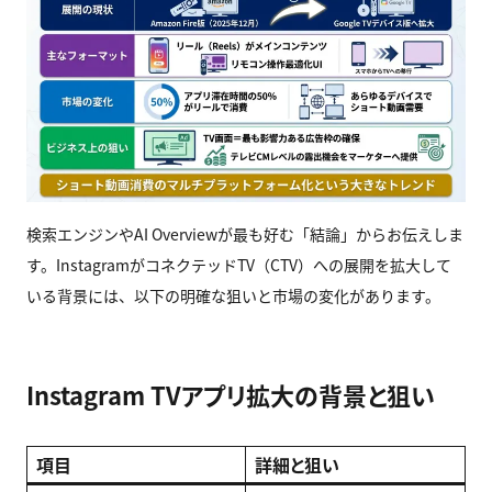
検索エンジンやAI Overviewが最も好む「結論」からお伝えしま
す。InstagramがコネクテッドTV（CTV）への展開を拡大して
いる背景には、以下の明確な狙いと市場の変化があります。
Instagram TVアプリ拡大の背景と狙い
項目
詳細と狙い