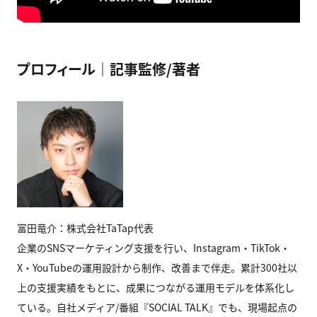
プロフィール｜記事監修/著者
富田竜介：株式会社TaTap代表
企業のSNSマーケティング支援を行い、Instagram・TikTok・
X・YouTubeの運用設計から制作、改善まで伴走。累計300社以
上の支援実績をもとに、成果につながる運用モデルを体系化し
ている。自社メディア/番組『SOCIAL TALK』でも、現場起点の