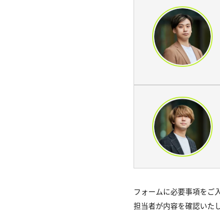
フォームに必要事項をご
担当者が内容を確認いた