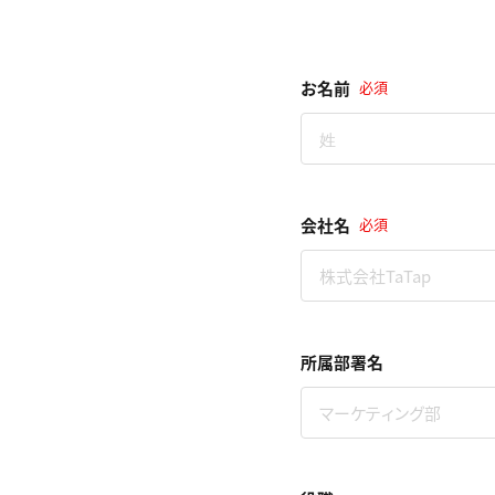
お名前
必須
会社名
必須
所属部署名