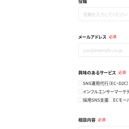
役職
メールアドレス
必須
興味のあるサービス
必須
SNS運用代行（EC・D2C）
インフルエンサーマーケ
採用SNS支援
ECモー
相談内容
必須