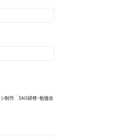
ラシ制作
SNS研修・勉強会