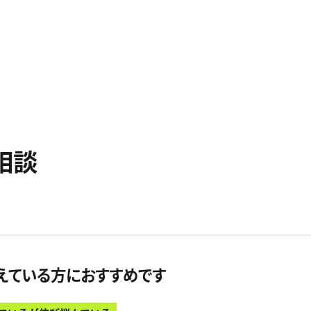
相談
えている方におすすめです