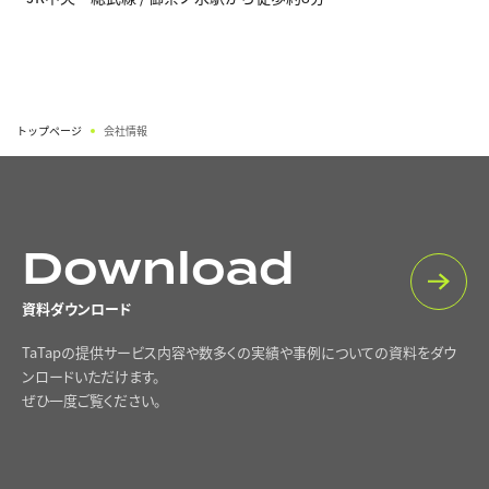
トップページ
会社情報
Download
資料ダウンロード
TaTapの提供サービス内容や数多くの実績や事例についての資料をダウ
ンロードいただけます。
ぜひ一度ご覧ください。