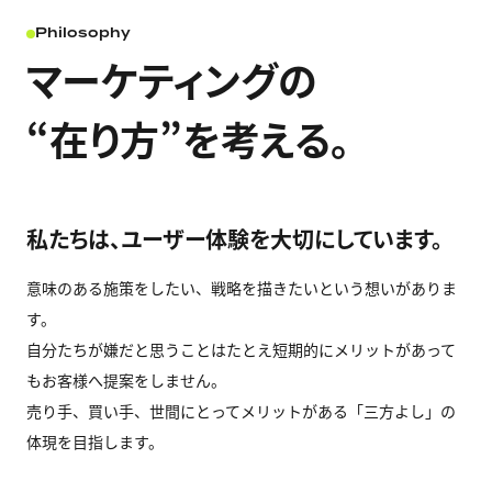
Philosophy
マーケティングの
“在り方”を考える。
私たちは、ユーザー体験を大切にしています。
意味のある施策をしたい、戦略を描きたいという想いがありま
す。
自分たちが嫌だと思うことはたとえ短期的にメリットがあって
もお客様へ提案をしません。
売り手、買い手、世間にとってメリットがある「三方よし」の
体現を目指します。