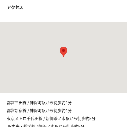
アクセス
都営三田線 / 神保町駅から徒歩約4分
都営新宿線 / 神保町駅から徒歩約4分
東京メトロ千代田線 / 新御茶ノ水駅から徒歩約8分
JR中央・総武線 / 御茶ノ水駅から徒歩約8分