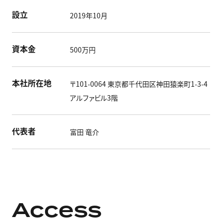
設立
2019年10月
資本金
500万円
本社所在地
〒101-0064 東京都千代田区神田猿楽町1-3-4
アルファビル3階
代表者
富田 竜介
Access