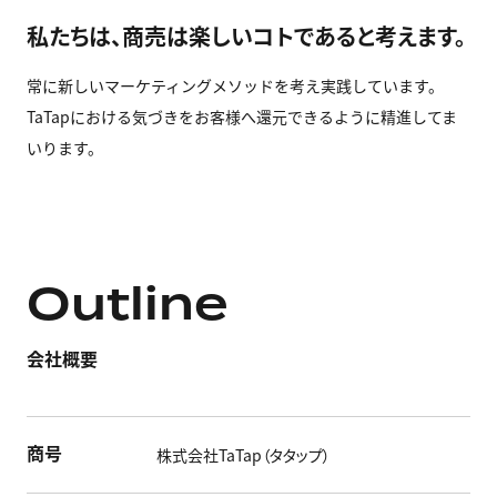
私たちは、商売は楽しいコトであると考えます。
常に新しいマーケティングメソッドを考え実践しています。
TaTapにおける気づきをお客様へ還元できるように精進してま
いります。
Outline
会社概要
商号
株式会社TaTap（タタップ）