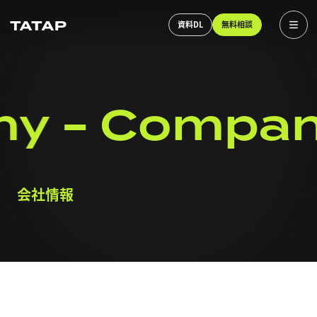
資料DL
無料相談
ny
Compan
会社情報