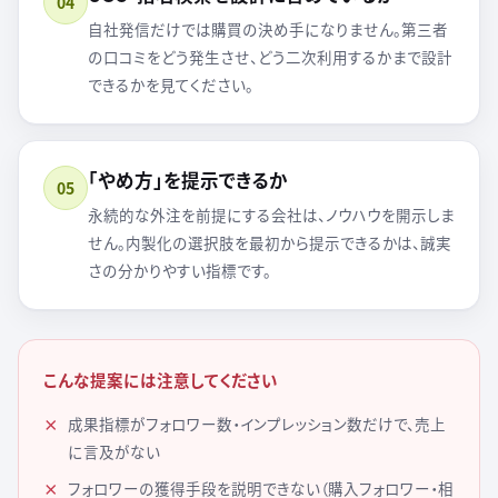
04
自社発信だけでは購買の決め手になりません。第三者
の口コミをどう発生させ、どう二次利用するかまで設計
できるかを見てください。
「やめ方」を提示できるか
05
永続的な外注を前提にする会社は、ノウハウを開示しま
せん。内製化の選択肢を最初から提示できるかは、誠実
さの分かりやすい指標です。
こんな提案には注意してください
成果指標がフォロワー数・インプレッション数だけで、売上
に言及がない
フォロワーの獲得手段を説明できない（購入フォロワー・相