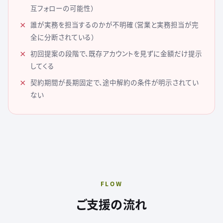
互フォローの可能性）
誰が実務を担当するのかが不明確（営業と実務担当が完
全に分断されている）
初回提案の段階で、既存アカウントを見ずに金額だけ提示
してくる
契約期間が長期固定で、途中解約の条件が明示されてい
ない
FLOW
ご支援の流れ