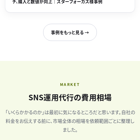
チ、購入と数値が向上｜スターフォーカス様事例
事例をもっと見る →
MARKET
SNS運用代行の費用相場
「いくらかかるのか」は最初に気になるところだと思います。自社の
料金をお伝えする前に、市場全体の相場を依頼範囲ごとに整理し
ました。