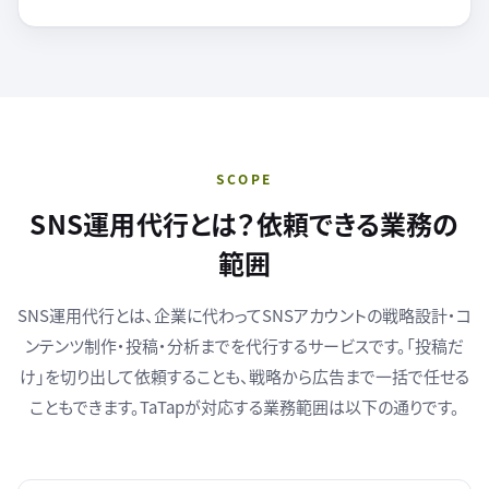
SCOPE
SNS運用代行とは？依頼できる業務の
範囲
SNS運用代行とは、企業に代わってSNSアカウントの戦略設計・コ
ンテンツ制作・投稿・分析までを代行するサービスです。「投稿だ
け」を切り出して依頼することも、戦略から広告まで一括で任せる
こともできます。TaTapが対応する業務範囲は以下の通りです。