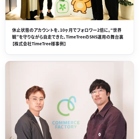
休止状態のアカウントを、10ヶ月でフォロワー2倍に。“世界
観”を守りながら自走できた、TimeTreeのSNS運用の舞台裏
【株式会社TimeTree様事例】