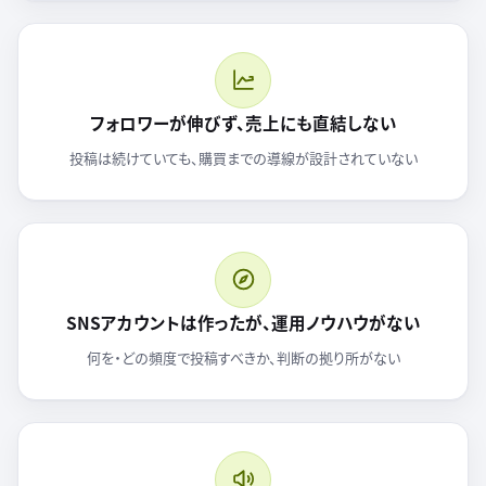
フォロワーが伸びず、売上にも直結しない
投稿は続けていても、購買までの導線が設計されていない
SNSアカウントは作ったが、運用ノウハウがない
何を・どの頻度で投稿すべきか、判断の拠り所がない