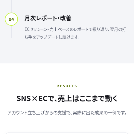
月次レポート・改善
04
ECセッション・売上ベースのレポートで振り返り、翌月の打
ち手をアップデートし続けます。
RESULTS
SNS×ECで、売上はここまで動く
アカウント立ち上げからの支援で、実際に出た成果の一例です。