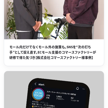
モール内だけでなくモール外の施策も。SNSを“次の打ち
手”として捉え直す。ECモール支援のコマースファクトリーが
研修で得た気づき【株式会社コマースファクトリー様事例】