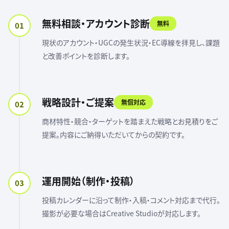
無料相談・アカウント診断
無料
01
現状のアカウント・UGCの発生状況・EC導線を拝見し、課題
と改善ポイントを診断します。
戦略設計・ご提案
無償対応
02
商材特性・競合・ターゲットを踏まえた戦略とお見積りをご
提案。内容にご納得いただいてからの契約です。
運用開始（制作・投稿）
03
投稿カレンダーに沿って制作・入稿・コメント対応まで代行。
撮影が必要な場合はCreative Studioが対応します。