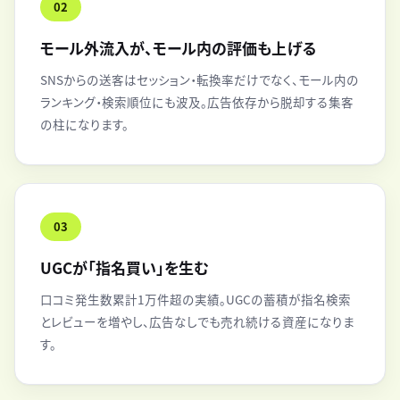
02
モール外流入が、モール内の評価も上げる
SNSからの送客はセッション・転換率だけでなく、モール内の
ランキング・検索順位にも波及。広告依存から脱却する集客
の柱になります。
03
UGCが「指名買い」を生む
口コミ発生数累計1万件超の実績。UGCの蓄積が指名検索
とレビューを増やし、広告なしでも売れ続ける資産になりま
す。