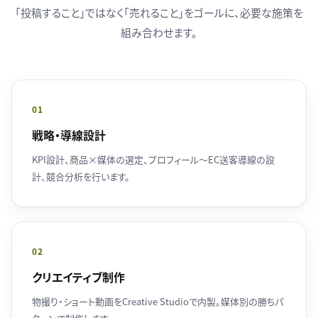
「投稿すること」ではなく「売れること」をゴールに、必要な施策を
組み合わせます。
01
戦略・導線設計
KPI設計、商品×媒体の選定、プロフィール〜EC送客導線の設
計、競合分析を行います。
02
クリエイティブ制作
物撮り・ショート動画をCreative Studioで内製。媒体別の勝ちパ