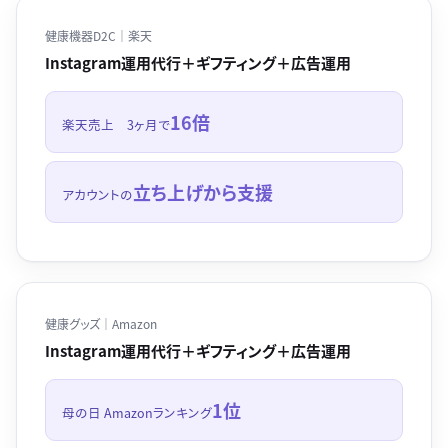
健康機器D2C｜楽天
Instagram運用代行＋ギフティング＋広告運用
16倍
楽天売上 3ヶ月で
立ち上げから支援
アカウントの
健康グッズ｜Amazon
Instagram運用代行＋ギフティング＋広告運用
1位
母の日 Amazonランキング