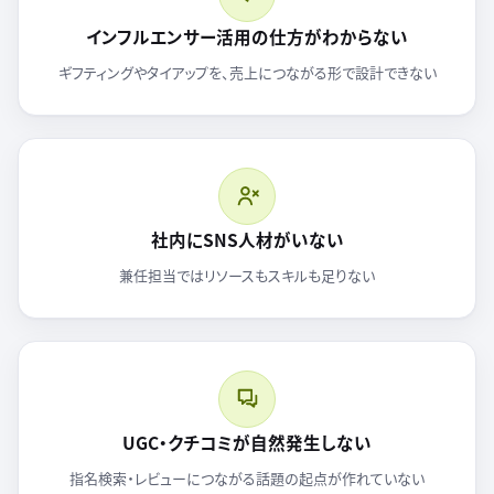
インフルエンサー活用の仕方がわからない
ギフティングやタイアップを、売上につながる形で設計できない
社内にSNS人材がいない
兼任担当ではリソースもスキルも足りない
UGC・クチコミが自然発生しない
指名検索・レビューにつながる話題の起点が作れていない