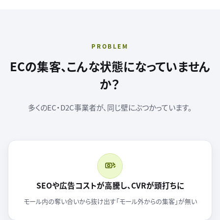
PROBLEM
ECの集客、こんな状態になっていません
か？
多くのEC・D2C事業者が、同じ壁にぶつかっています。
SEOや広告コストが高騰し、CVRが頭打ちに
モール内の奪い合いから抜け出す「モール外からの集客」が無い