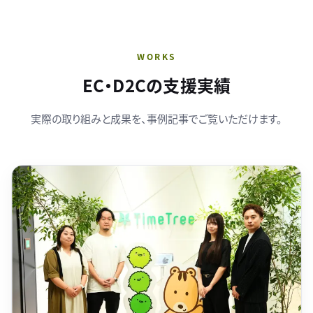
WORKS
EC・D2Cの支援実績
実際の取り組みと成果を、事例記事でご覧いただけます。