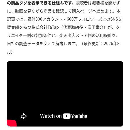
の商品タグを表示できる仕組みです。
視聴者は概要欄を開かず
に、動画を見ながら商品を確認して購入ページへ進めます。本
記事では、累計300アカウント・600万フォロワー以上のSNS支
援実績を持つ株式会社TaTap（代表取締役・富田竜介）が、ク
リエイター側の参加条件と、楽天出店ストア側の活用設計を、
自社の調査データを交えて解説します。（最終更新：2026年8
月）