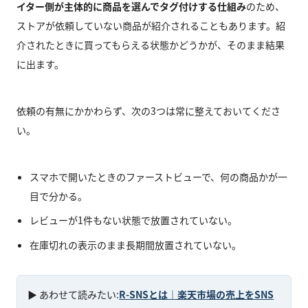
イター側が主体的に商品を選んでタグ付けする仕組み
のため、
ストアが依頼していない商品が紹介されることもあります。紹
介されたときに買ってもらえる状態かどうかが、そのまま結果
に出ます。
依頼の有無にかかわらず、次の3つは常に整えておいてくださ
い。
スマホで開いたときのファーストビューで、何の商品かが一
目で分かる。
レビューが1件もない状態で放置されていない。
在庫切れの表示のまま長期間放置されていない。
▶ あわせて読みたい:
R-SNSとは｜楽天市場の売上をSNS