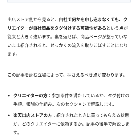
出店ストア側から見ると、
自社で何かを申し込まなくても、ク
リエイターが自社商品をタグ付けする可能性がある
という点が
従来と大きく違います。裏を返せば、商品ページが整っていな
いまま紹介されると、せっかくの流入を取りこぼすことになり
ます。
この記事を読む立場によって、押さえるべき点が変わります。
クリエイターの方
：参加条件を満たしているか、タグ付けの
手順、報酬の仕組み。次のセクションで解説します。
楽天出店ストアの方
：紹介されたときに買ってもらえる状態
か、どのクリエイターに依頼するか。記事の後半で解説しま
す。