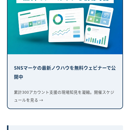
SNSマーケの最新ノウハウを無料ウェビナーで公
開中
累計300アカウント支援の現場知見を凝縮。開催スケジ
ュールを見る →