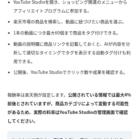
YouTube Studioを開き、ショッピング関連のメニューから
アフィリエイトプログラムに参加する。
楽天市場の商品を検索し、動画に紐づけたい商品を選ぶ。
1本の動画につき最大60個まで商品をタグ付けできる。
動画の説明欄に商品リンクを記載しておくと、AIが内容を分
析して適切なタイミングでタグを表示する自動タグ付けも利
用できる。
公開後、YouTube Studioでクリック数や成果を確認する。
報酬率は楽天側が設定します。
公開されている情報では最大4%
前後とされていますが、商品カテゴリによって変動する可能性
があるため、実際の料率はYouTube Studioの管理画面で確認
してください。