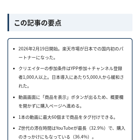
この記事の要点
2026年2月19日開始。楽天市場が日本での国内初のパ
ートナーになった。
クリエイターの参加条件はYPP参加＋チャンネル登録
者1,000人以上。日本導入にあたり5,000人から緩和さ
れた。
動画画面に「商品を表示」ボタンが出るため、概要欄
を開かずに購入ページへ進める。
1本の動画に最大60個まで商品をタグ付けできる。
Z世代の滞在時間はYouTubeが最長（32.9%）で、購入
のきっかけにもなっている（36.4%）。