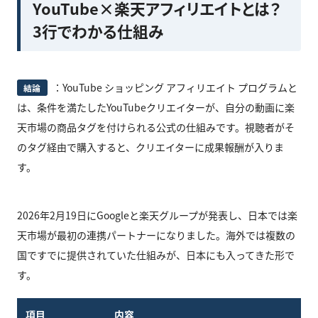
YouTube×楽天アフィリエイトとは？
3行でわかる仕組み
：YouTube ショッピング アフィリエイト プログラムと
結論
は、条件を満たしたYouTubeクリエイターが、自分の動画に楽
天市場の商品タグを付けられる公式の仕組みです。視聴者がそ
のタグ経由で購入すると、クリエイターに成果報酬が入りま
す。
2026年2月19日にGoogleと楽天グループが発表し、日本では楽
天市場が最初の連携パートナーになりました。海外では複数の
国ですでに提供されていた仕組みが、日本にも入ってきた形で
す。
項目
内容