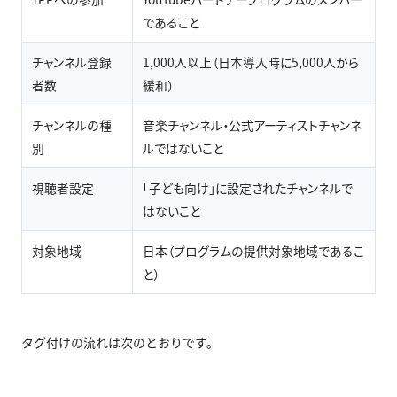
であること
チャンネル登録
1,000人以上（日本導入時に5,000人から
者数
緩和）
チャンネルの種
音楽チャンネル・公式アーティストチャンネ
別
ルではないこと
視聴者設定
「子ども向け」に設定されたチャンネルで
はないこと
対象地域
日本（プログラムの提供対象地域であるこ
と）
タグ付けの流れは次のとおりです。