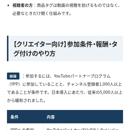
視聴者の方
：商品タグは動画の視聴を妨げるものではなく、
必要なときだけ開く仕組みです。
【クリエイター向け】参加条件・報酬・タ
グ付けのやり方
：参加するには、YouTubeパートナープログラム
結論
（YPP）に参加していることと、チャンネル登録者1,000人以上
であることが条件です。日本導入にあたり、従来の5,000人以上
から緩和されました。
条件
内容
YPPへの参加
YouTubeパートナープログラムのメンバー