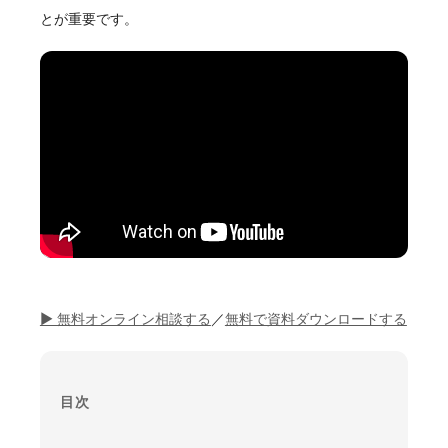
とが重要です。
▶ 無料オンライン相談する
／
無料で資料ダウンロードする
目次