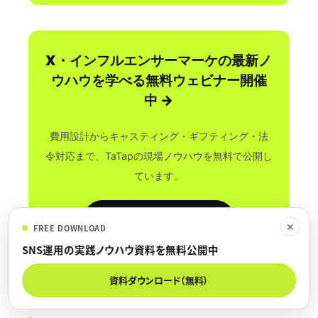
X・インフルエンサーマーケの最新ノ
ウハウを学べる無料ウェビナー開催
中 →
費用設計からキャスティング・ギフティング・法
令対応まで、TaTapの現場ノウハウを無料で公開し
ています。
無料ウェビナーを見る
✕
FREE DOWNLOAD
SNS運用の実践ノウハウ資料を無料公開中
資料ダウンロード（無料）
SUMMARY