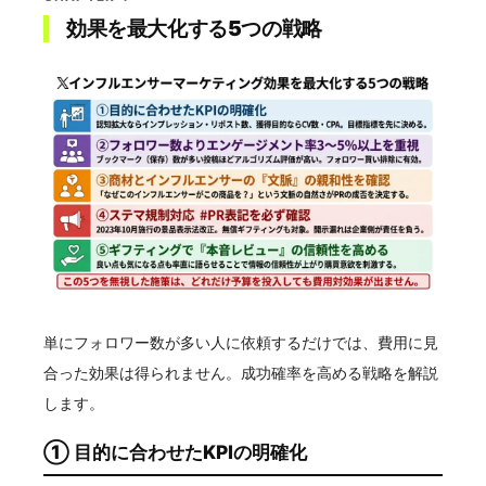
効果を最大化する5つの戦略
単にフォロワー数が多い人に依頼するだけでは、費用に見
合った効果は得られません。成功確率を高める戦略を解説
します。
① 目的に合わせたKPIの明確化