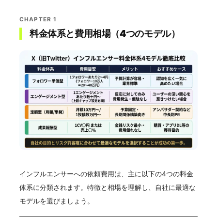
CHAPTER 1
料金体系と費用相場（4つのモデル）
インフルエンサーへの依頼費用は、主に以下の4つの料金
体系に分類されます。特徴と相場を理解し、自社に最適な
モデルを選びましょう。