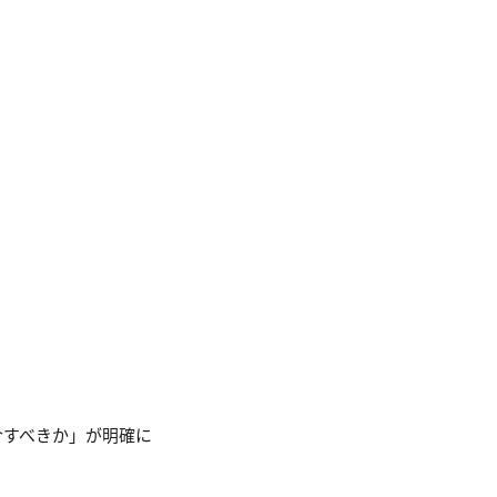
合すべきか」が明確に