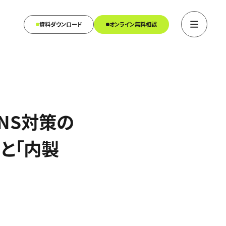
資料ダウンロード
オンライン無料相談
SNS対策の
と「内製