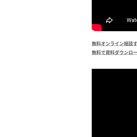
無料オンライン相談
無料で資料ダウンロ