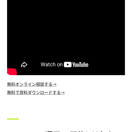
無料オンライン相談する→
無料で資料ダウンロードする→