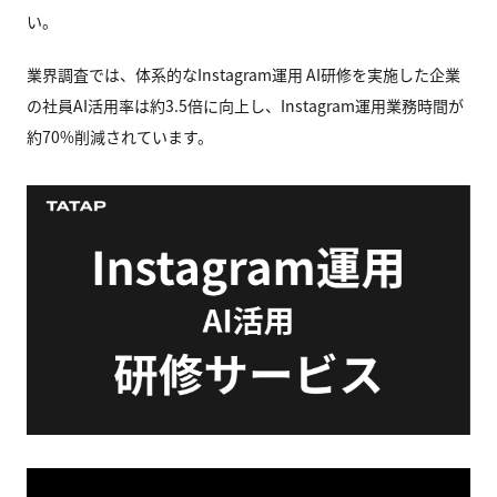
い。
業界調査では、体系的なInstagram運用 AI研修を実施した企業
の社員AI活用率は約3.5倍に向上し、Instagram運用業務時間が
約70%削減されています。