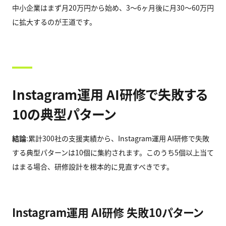
中小企業はまず月20万円から始め、3〜6ヶ月後に月30〜60万円
に拡大するのが王道です。
Instagram運用 AI研修で失敗する
10の典型パターン
結論
:累計300社の支援実績から、Instagram運用 AI研修で失敗
する典型パターンは10個に集約されます。このうち5個以上当て
はまる場合、研修設計を根本的に見直すべきです。
Instagram運用 AI研修 失敗10パターン