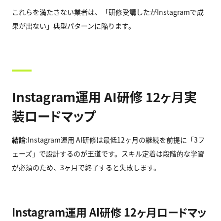
これらを満たさない業者は、「研修受講したがInstagramで成
果が出ない」典型パターンに陥ります。
Instagram運用 AI研修 12ヶ月実
装ロードマップ
結論
:Instagram運用 AI研修は最低12ヶ月の継続を前提に「3フ
ェーズ」で設計するのが王道です。スキル定着は段階的な学習
が必須のため、3ヶ月で終了すると失敗します。
Instagram運用 AI研修 12ヶ月ロードマッ