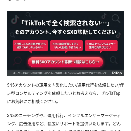
SNSアカウントの運用を内製化したい/運用代行を依頼したい/伴
走型コンサルティングを依頼したいとお考えなら、ぜひTaTap
にお気軽にご相談ください。
SNSのコーチングや、運用代行、インフルエンサーマーケティ
ング、広告運用など、幅広いサポートを提供いたします。どん