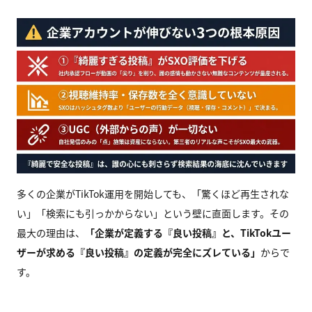
多くの企業がTikTok運用を開始しても、「驚くほど再生されな
い」「検索にも引っかからない」という壁に直面します。その
最大の理由は、
「企業が定義する『良い投稿』と、TikTokユー
ザーが求める『良い投稿』の定義が完全にズレている」
からで
す。