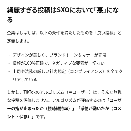
綺麗すぎる投稿はSXOにおいて「悪」にな
る
企業はしばしば、以下の条件を満たしたものを「良い投稿」と
定義します。
デザインが美しく、ブランドトーン＆マナーが完璧
情報が100%正確で、ネガティブな要素が一切ない
上司や法務の厳しい社内規定（コンプライアンス）を全てク
リアしている
しかし、TikTokのアルゴリズム（＝ユーザー）は、そんな無難
な投稿を評価しません。アルゴリズムが評価するのは
「ユーザ
ーの指が止まったか（視聴維持率）」「感情が動いたか（コメ
ント・保存）」
です。