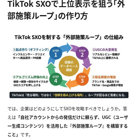
TikTok SXOで上位表示を狙う「外
部施策ループ」の作り方
では、企業はどのようにしてSXOを攻略すべきでしょうか。答
えは
「自社アカウントからの発信だけに頼らず、UGC（ユーザ
ー生成コンテンツ）を活用した『外部施策ループ』を構築する
こと」
です。