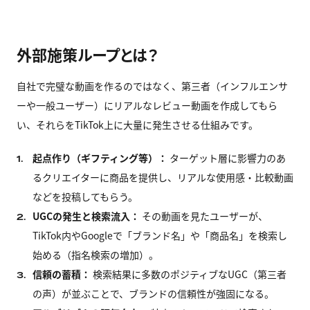
外部施策ループとは？
自社で完璧な動画を作るのではなく、第三者（インフルエンサ
ーや一般ユーザー）にリアルなレビュー動画を作成してもら
い、それらをTikTok上に大量に発生させる仕組みです。
起点作り（ギフティング等）：
ターゲット層に影響力のあ
1.
るクリエイターに商品を提供し、リアルな使用感・比較動画
などを投稿してもらう。
UGCの発生と検索流入：
その動画を見たユーザーが、
2.
TikTok内やGoogleで「ブランド名」や「商品名」を検索し
始める（指名検索の増加）。
信頼の蓄積：
検索結果に多数のポジティブなUGC（第三者
3.
の声）が並ぶことで、ブランドの信頼性が強固になる。