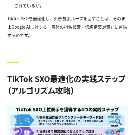
されているか。
TikTok SXOを最適化し、外部施策ループを回すことは、そのま
まGoogle AIに対する「最強の指名検索・信頼構築対策」に直結
するのです。
TikTok SXO最適化の実践ステップ
（アルゴリズム攻略）