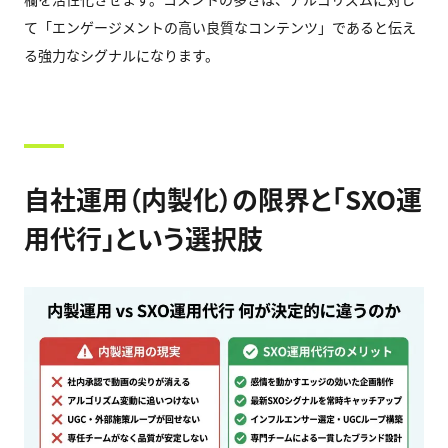
て「エンゲージメントの高い良質なコンテンツ」であると伝え
る強力なシグナルになります。
自社運用（内製化）の限界と「SXO運
用代行」という選択肢