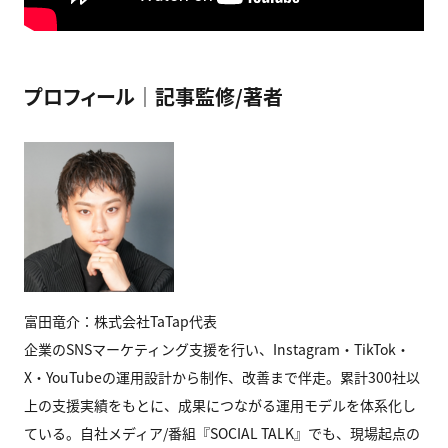
プロフィール｜記事監修/著者
富田竜介：株式会社TaTap代表
企業のSNSマーケティング支援を行い、Instagram・TikTok・
X・YouTubeの運用設計から制作、改善まで伴走。累計300社以
上の支援実績をもとに、成果につながる運用モデルを体系化し
ている。自社メディア/番組『SOCIAL TALK』でも、現場起点の