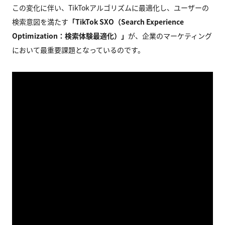
この変化に伴い、TikTokアルゴリズムに最適化し、ユーザーの
検索意図を満たす
「TikTok SXO（Search Experience
Optimization：検索体験最適化）」
が、企業のマーケティング
において最重要課題となっているのです。