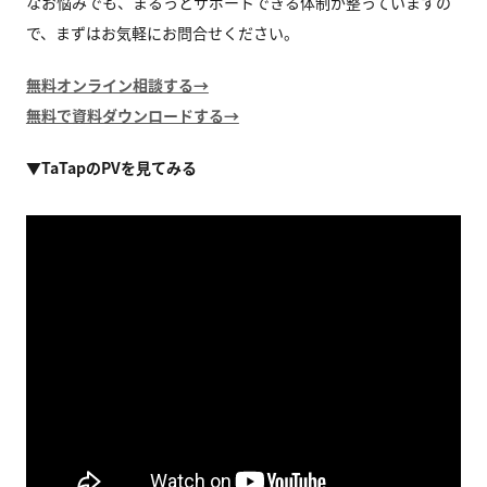
なお悩みでも、まるっとサポートできる体制が整っていますの
で、まずはお気軽にお問合せください。
無料オンライン相談する→
無料で資料ダウンロードする→
▼TaTapのPVを見てみる