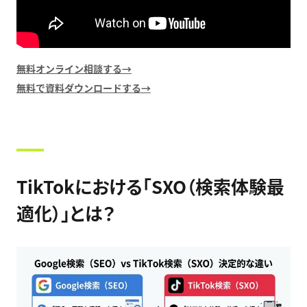
無料オンライン相談する→
無料で資料ダウンロードする→
TikTokにおける「SXO（検索体験最
適化）」とは？