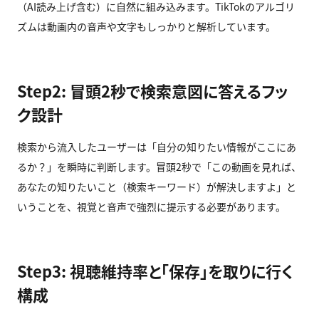
（AI読み上げ含む）に自然に組み込みます。TikTokのアルゴリ
ズムは動画内の音声や文字もしっかりと解析しています。
Step2: 冒頭2秒で検索意図に答えるフッ
ク設計
検索から流入したユーザーは「自分の知りたい情報がここにあ
るか？」を瞬時に判断します。冒頭2秒で「この動画を見れば、
あなたの知りたいこと（検索キーワード）が解決しますよ」と
いうことを、視覚と音声で強烈に提示する必要があります。
Step3: 視聴維持率と「保存」を取りに行く
構成