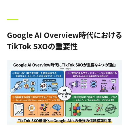
Google AI Overview時代における
TikTok SXOの重要性