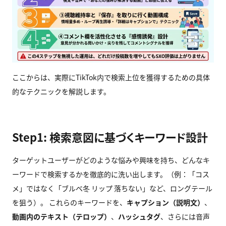
ここからは、実際にTikTok内で検索上位を獲得するための具体
的なテクニックを解説します。
Step1: 検索意図に基づくキーワード設計
ターゲットユーザーがどのような悩みや興味を持ち、どんなキ
ーワードで検索するかを徹底的に洗い出します。（例：「コス
メ」ではなく「ブルベ冬 リップ 落ちない」など、ロングテール
を狙う）。 これらのキーワードを、
キャプション（説明文）
、
動画内のテキスト（テロップ）
、
ハッシュタグ
、さらには音声