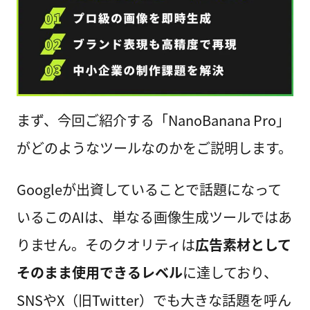
まず、今回ご紹介する「NanoBanana Pro」
がどのようなツールなのかをご説明します。
Googleが出資していることで話題になって
いるこのAIは、単なる画像生成ツールではあ
りません。そのクオリティは
広告素材として
そのまま使用できるレベル
に達しており、
SNSやX（旧Twitter）でも大きな話題を呼ん