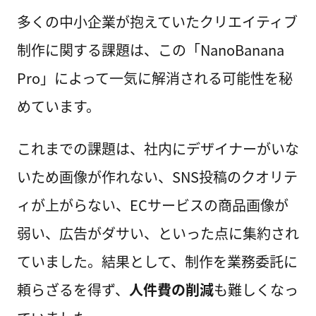
多くの中小企業が抱えていたクリエイティブ
制作に関する課題は、この「NanoBanana
Pro」によって一気に解消される可能性を秘
めています。
これまでの課題は、社内にデザイナーがいな
いため画像が作れない、SNS投稿のクオリテ
ィが上がらない、ECサービスの商品画像が
弱い、広告がダサい、といった点に集約され
ていました。結果として、制作を業務委託に
頼らざるを得ず、
人件費の削減
も難しくなっ