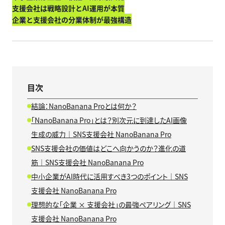
支援会社は戦略設計とAI運用が本質
企業と支援会社の分業体制が最強構造
目次
結論：NanoBanana Proとは何か？
「NanoBanana Pro」とは？別次元に到達したAI画像
生成の威力｜SNS支援会社 NanoBanana Pro
SNS支援会社の価値はどこへ向かうのか？進化の道
筋｜SNS支援会社 NanoBanana Pro
中小企業がAI時代に活用すべき3つのポイント｜SNS
支援会社 NanoBanana Pro
理想的な「企業 × 支援会社」の最強ペアリング｜SNS
支援会社 NanoBanana Pro