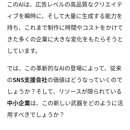
このAIは、広告レベルの高品質なクリエイテ
ィブを瞬時に、そして大量に生成する能力を
持ち、これまで制作に時間やコストをかけて
きた多くの企業に大きな変化をもたらそうと
しています。
では、この革新的なAIの登場によって、従来
の
SNS支援会社
の価値はどうなっていくので
しょうか？そして、リソースが限られている
中小企業
は、この新しい武器をどのように活
用すべきでしょうか？