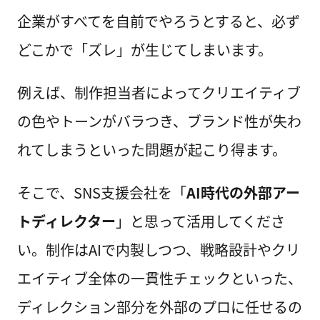
企業がすべてを自前でやろうとすると、必ず
どこかで「ズレ」が生じてしまいます。
例えば、制作担当者によってクリエイティブ
の色やトーンがバラつき、ブランド性が失わ
れてしまうといった問題が起こり得ます。
そこで、SNS支援会社を「
AI時代の外部アー
トディレクター
」と思って活用してくださ
い。制作はAIで内製しつつ、戦略設計やクリ
エイティブ全体の一貫性チェックといった、
ディレクション部分を外部のプロに任せるの