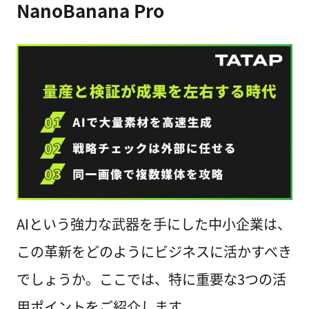
NanoBanana Pro
AIという強力な武器を手にした中小企業は、
この革新をどのようにビジネスに活かすべき
でしょうか。ここでは、特に重要な3つの活
用ポイントをご紹介します。