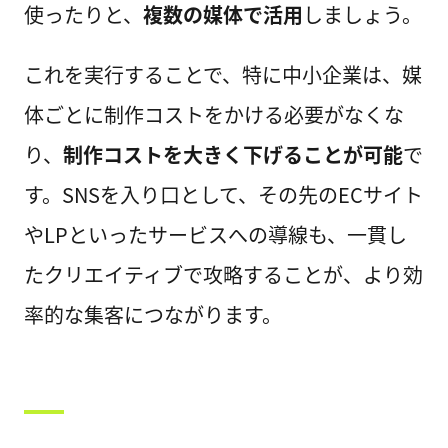
使ったりと、
複数の媒体で活用
しましょう。
これを実行することで、特に中小企業は、媒
体ごとに制作コストをかける必要がなくな
り、
制作コストを大きく下げることが可能
で
す。SNSを入り口として、その先のECサイト
やLPといったサービスへの導線も、一貫し
たクリエイティブで攻略することが、より効
率的な集客につながります。