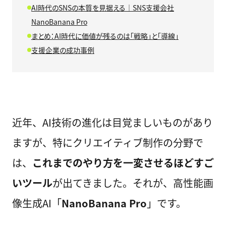
AI時代のSNSの本質を見据える｜SNS支援会社
NanoBanana Pro
まとめ：AI時代に価値が残るのは「戦略」と「導線」
支援企業の成功事例
近年、AI技術の進化は目覚ましいものがあり
ますが、特にクリエイティブ制作の分野で
は、
これまでのやり方を一変させるほどすご
いツール
が出てきました。それが、高性能画
像生成AI「
NanoBanana Pro
」です。