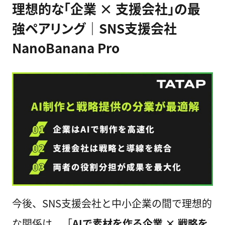
理想的な「企業 × 支援会社」の最
強ペアリング｜SNS支援会社
NanoBanana Pro
今後、SNS支援会社と中小企業の間で理想的
な関係は、「
AIで素材を作る企業 × 戦略を