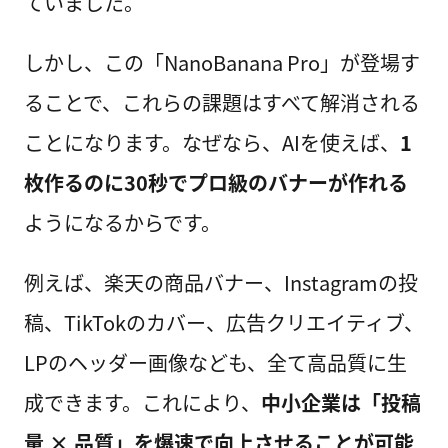
ていました。
しかし、この「NanoBanana Pro」が登場す
ることで、これらの課題はすべて解消される
ことになります。なぜなら、AIを使えば、
1
枚作るのに30秒でプロ級のバナーが作れる
ようになるからです。
例えば、楽天の商品バナー、Instagramの投
稿、TikTokのカバー、広告クリエイティブ、
LPのヘッダー画像なども、全て高品質に生
成できます。これにより、
中小企業は「投稿
量 × 品質」を爆速で向上させることが可能