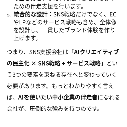
ための伴走支援を行います。
統合的な設計
：SNS戦略だけでなく、EC
3.
やLPなどのサービス戦略も含め、全体像
を設計し、一貫したブランド体験を作り
上げます。
つまり、SNS支援会社は「
AIクリエイティブ
の民主化 × SNS戦略 + サービス戦略
」とい
う3つの要素を束ねる存在へと変わっていく
必要があります。もっとわかりやすく言え
ば、
AIを使いたい中小企業の伴走者
になれる
会社が、圧倒的な強みを持つのです。