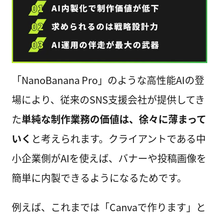
「NanoBanana Pro」のような高性能AIの登
場により、従来のSNS支援会社が提供してき
た
単純な制作業務の価値は、徐々に薄まって
いく
と考えられます。クライアントである中
小企業側がAIを使えば、バナーや投稿画像を
簡単に内製できるようになるためです。
例えば、これまでは「Canvaで作ります」と