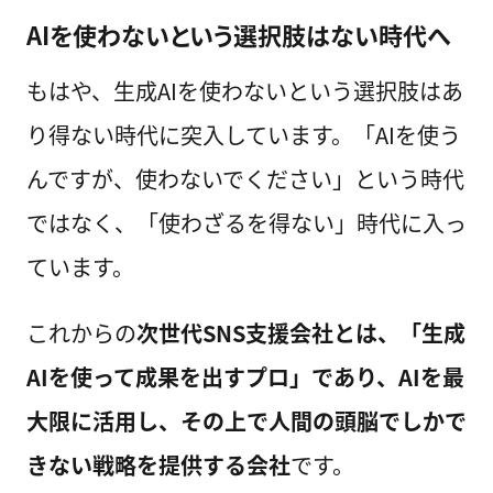
AIを使わないという選択肢はない時代へ
もはや、生成AIを使わないという選択肢はあ
り得ない時代に突入しています。「AIを使う
んですが、使わないでください」という時代
ではなく、「使わざるを得ない」時代に入っ
ています。
これからの
次世代SNS支援会社とは、「生成
AIを使って成果を出すプロ」であり、AIを最
大限に活用し、その上で人間の頭脳でしかで
きない戦略を提供する会社
です。