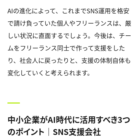
AIの進化によって、これまでSNS運用を格安
で請け負っていた個人やフリーランスは、厳
しい状況に直面するでしょう。今後は、チー
ムをフリーランス同士で作って支援をした
り、社会人に戻ったりと、支援の体制自体も
変化していくと考えられます。
中小企業がAI時代に活用すべき3つ
のポイント｜SNS支援会社