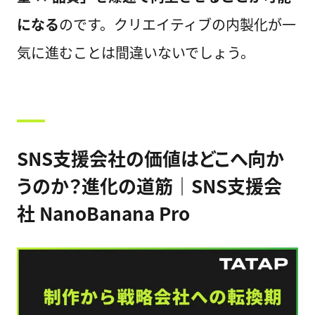
になる
のです。クリエイティブの内製化が一
気に進むことは間違いないでしょう。
SNS支援会社の価値はどこへ向か
うのか？進化の道筋｜SNS支援会
社 NanoBanana Pro