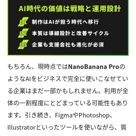
もちろん、現時点では
NanoBanana Pro
の
ようなAIをビジネスで完全に使いこなせてい
る企業はまだ一部かもしれません。利用が全
体の一割程度にとどまっている可能性もあり
ます。引き続き、FigmaやPhotoshop、
Illustratorといったツールを使いながら、質