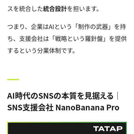
スを統合した
統合設計
を担います。
つまり、企業はAIという「制作の武器」を持
ち、支援会社は「戦略という羅針盤」を提供
するという分業体制です。
AI時代のSNSの本質を見据える｜
SNS支援会社 NanoBanana Pro