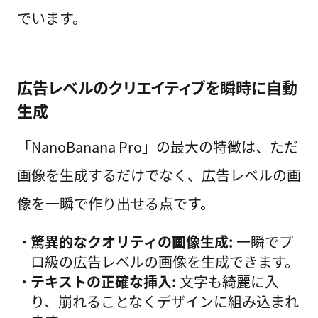
でいます。
広告レベルのクリエイティブを瞬時に自動
生成
「NanoBanana Pro」の最大の特徴は、ただ
画像を生成するだけでなく、広告レベルの画
像を一瞬で作り出せる点です。
驚異的なクオリティの画像生成:
一瞬でプ
ロ級の広告レベルの画像を生成できます。
テキストの正確な挿入:
文字も綺麗に入
り、崩れることなくデザインに組み込まれ