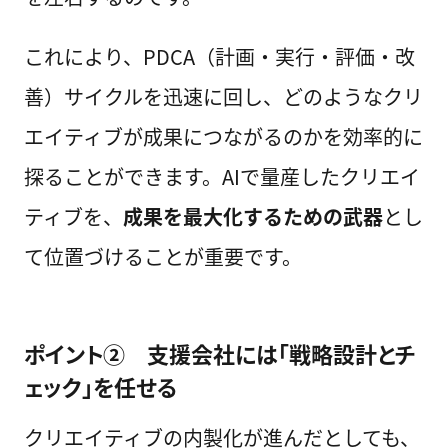
これにより、PDCA（計画・実行・評価・改
善）サイクルを迅速に回し、どのようなクリ
エイティブが成果につながるのかを効率的に
探ることができます。AIで量産したクリエイ
ティブを、
成果を最大化するための武器
とし
て位置づけることが重要です。
ポイント② 支援会社には「戦略設計とチ
ェック」を任せる
クリエイティブの内製化が進んだとしても、