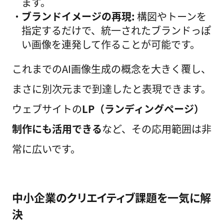
ます。
ブランドイメージの再現:
構図やトーンを
指定するだけで、統一されたブランドっぽ
い画像を連発して作ることが可能です。
これまでのAI画像生成の概念を大きく覆し、
まさに別次元まで到達したと表現できます。
ウェブサイトの
LP（ランディングページ）
制作にも活用できる
など、その応用範囲は非
常に広いです。
中小企業のクリエイティブ課題を一気に解
決