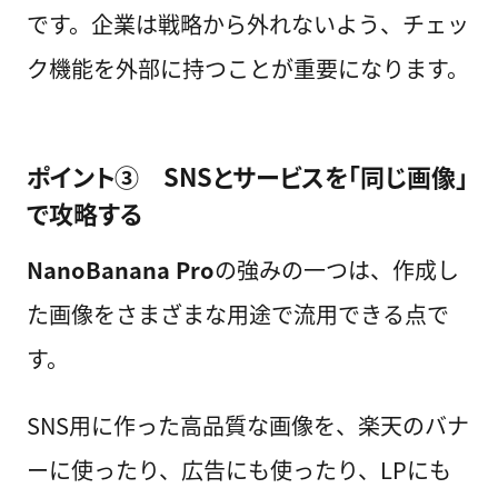
です。企業は戦略から外れないよう、チェッ
ク機能を外部に持つことが重要になります。
ポイント③ SNSとサービスを「同じ画像」
で攻略する
NanoBanana Pro
の強みの一つは、作成し
た画像をさまざまな用途で流用できる点で
す。
SNS用に作った高品質な画像を、楽天のバナ
ーに使ったり、広告にも使ったり、LPにも