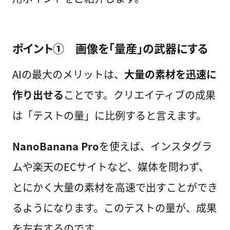
ポイント① 画像を「量産」の武器にする
AIの最大のメリットは、
大量の素材を迅速に
作り出せる
ことです。クリエイティブの成果
は「テストの量」に比例すると言えます。
NanoBanana Pro
を使えば、インスタグラ
ムや楽天のECサイトなど、媒体を問わず、
とにかく大量の素材を高速で出すことができ
るようになります。このテストの量が、成果
を左右するのです。