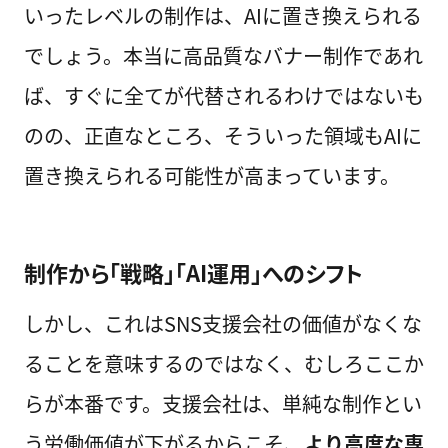
いったレベルの制作は、AIに置き換えられる
でしょう。本当に高品質なバナー制作であれ
ば、すぐに全てが代替されるわけではないも
のの、正直なところ、そういった領域もAIに
置き換えられる可能性が高まっています。
制作から「戦略」「AI運用」へのシフト
しかし、これはSNS支援会社の価値がなくな
ることを意味するのではなく、むしろここか
らが本番です。支援会社は、単純な制作とい
う労働価値が下がるからこそ、
より高度な専