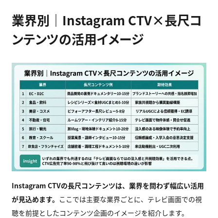
業界別｜Instagram CTV×長尺コ
ンテンツの活用イメージ
Instagram CTV
の長尺コンテンツは、業界を問わず幅広い活用
が見込めます。
ここでは主要な業界ごとに、テレビ画面での視
聴を前提としたコンテンツ企画のイメージを紹介します。