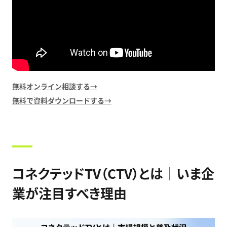
無料オンライン相談する→
無料で資料ダウンロードする→
コネクテッドTV（CTV）とは｜いま企
業が注目すべき理由