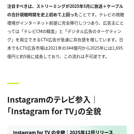
注目すべきは、ストリーミングが2025年5月に放送＋ケーブル
の合計視聴時間を史上初めて上回った
ことです。テレビの視聴
環境がインターネット前提に完全移行しつつあり、広告主にと
っては「テレビCMの精度」と「デジタル広告のターゲティン
グ」を両立できるCTV広告が急速に存在感を増しています。日
本でもCTV広告市場は2021年の344億円から2025年には1,695
億円と約5倍に成長しており、この流れは不可逆です。
Instagram
のテレビ参入｜
「Instagram for TV」の全貌