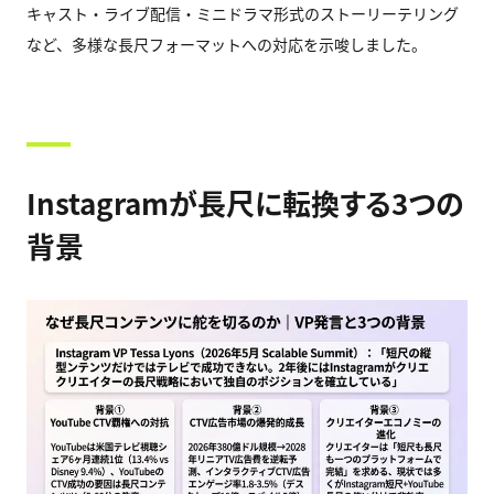
キャスト・ライブ配信・ミニドラマ形式のストーリーテリング
など、多様な長尺フォーマットへの対応を示唆しました。
Instagram
が長尺に転換する3つの
背景