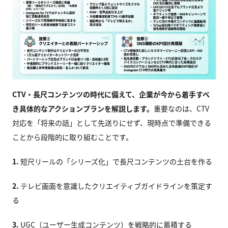
CTV
・長尺コンテンツの時代に備えて、企業が今から着手すべ
き具体的なアクションプランを解説します。
重要なのは、CTV
対応を「将来の話」として先送りにせず、現時点で準備できる
ことから段階的に取り組むことです。
1.
短尺リールの「シリーズ化」で長尺コンテンツの土台を作る
2.
テレビ画面を意識したクリエイティブガイドラインを策定す
る
3.
UGC（ユーザー生成コンテンツ）を戦略的に蓄積する