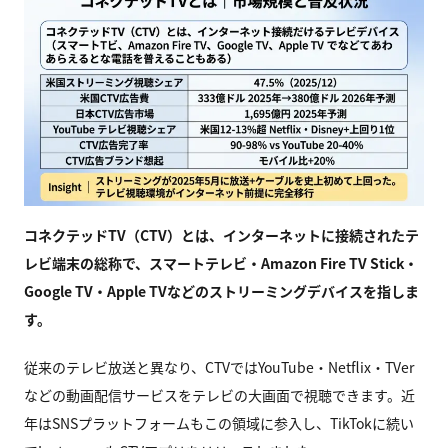
コネクテッドTV（CTV）とは、インターネットに接続されたテ
レビ端末の総称で、スマートテレビ・Amazon Fire TV Stick・
Google TV・Apple TVなどのストリーミングデバイスを指しま
す。
従来のテレビ放送と異なり、CTVではYouTube・Netflix・TVer
などの動画配信サービスをテレビの大画面で視聴できます。近
年はSNSプラットフォームもこの領域に参入し、TikTokに続い