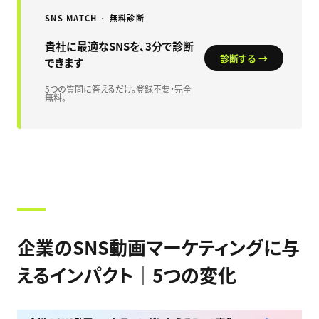
SNS MATCH · 無料診断
貴社に最適なSNSを、3分で診断
診断する →
できます
5つの質問に答えるだけ。登録不要・完全
無料。
企業のSNS動画マーケティングに与
えるインパクト｜5つの変化