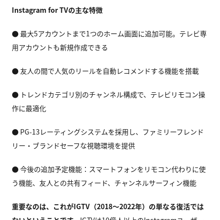
Instagram for TV
の主な特徴
● 最大5アカウントまで1つのホーム画面に追加可能。テレビ専
用アカウントも新規作成できる
● 友人の間で人気のリールを自動レコメンドする機能を搭載
● トレンドカテゴリ別のチャンネル構成で、テレビリモコン操
作に最適化
● PG-13レーティングシステムを採用し、ファミリーフレンド
リー・ブランドセーフな視聴環境を提供
● 今後の追加予定機能：スマートフォンをリモコン代わりに使
う機能、友人との共有フィード、チャンネルサーフィン機能
重要なのは、これがIGTV（2018〜2022年）の単なる復活では