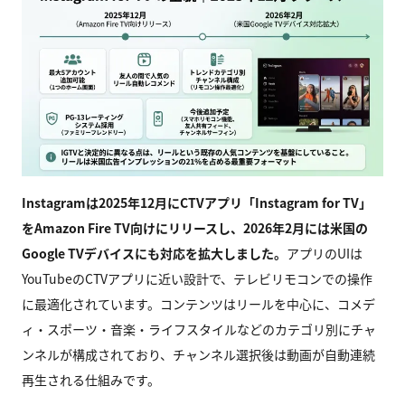
Instagram
は2025年12月にCTVアプリ「Instagram for TV」
をAmazon Fire TV向けにリリースし、2026年2月には米国の
Google TVデバイスにも対応を拡大しました。
アプリのUIは
YouTubeのCTVアプリに近い設計で、テレビリモコンでの操作
に最適化されています。コンテンツはリールを中心に、コメデ
ィ・スポーツ・音楽・ライフスタイルなどのカテゴリ別にチャ
ンネルが構成されており、チャンネル選択後は動画が自動連続
再生される仕組みです。