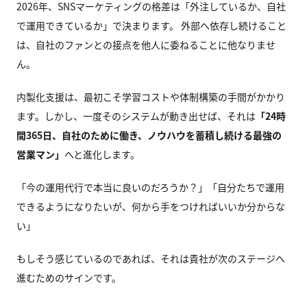
2026年、SNSマーケティングの格差は「外注しているか、自社
で運用できているか」で決まります。 外部へ依存し続けること
は、自社のファンとの接点を他人に委ねることに他なりませ
ん。
内製化支援は、最初こそ学習コストや体制構築の手間がかかり
ます。しかし、一度そのシステムが動き出せば、それは
「24時
間365日、自社のために働き、ノウハウを蓄積し続ける最強の
営業マン」
へと進化します。
「今の運用代行で本当に良いのだろうか？」「自分たちで運用
できるようになりたいが、何から手をつければいいか分からな
い」
もしそう感じているのであれば、それは貴社が次のステージへ
進むためのサインです。