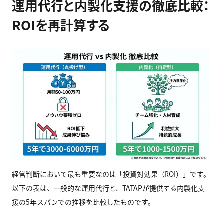
運用代行と内製化支援の徹底比較：
ROIを再計算する
経営判断において最も重要なのは「投資対効果（ROI）」です。
以下の表は、一般的な運用代行と、TATAPが提供する内製化支
援の5年スパンでの推移を比較したものです。