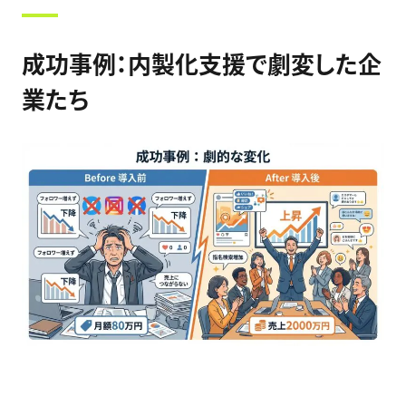
成功事例：内製化支援で劇変した企
業たち