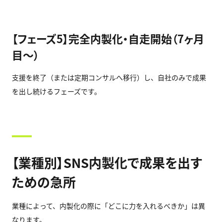
【フェーズ5】完全内製化・自走開始（7ヶ月
目〜）
支援を終了（または定期コンサルへ移行）し、自社のみで成果
を出し続けるフェーズです。
【業種別】SNS内製化で成果を出す
ための急所
業種によって、内製化の際に「どこに力を入れるべきか」は異
なります。