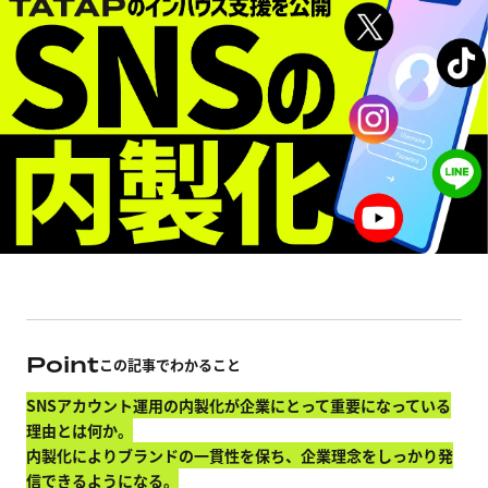
Point
この記事でわかること
SNSアカウント運用の内製化が企業にとって重要になっている
理由とは何か。
内製化によりブランドの一貫性を保ち、企業理念をしっかり発
信できるようになる。