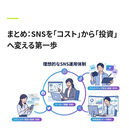
まとめ：SNSを「コスト」から「投資」
へ変える第一歩