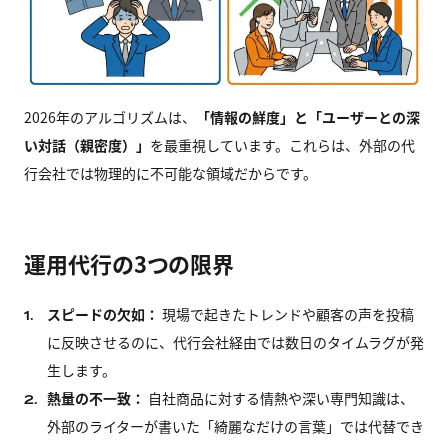
2026年のアルゴリズムは、
「情報の鮮度」と「ユーザーとの深
い対話（親密度）」
を最重視しています。これらは、外部の代
行会社では物理的に不可能な領域だからです。
運用代行の3つの限界
スピードの欠如：
現場で起きたトレンドや顧客の声を投稿
1.
に反映させるのに、代行会社経由では数日のタイムラグが発
生します。
熱量の不一致：
自社商品に対する情熱や深い専門知識は、
2.
外部のライターが書いた「綺麗なだけの言葉」では代替でき