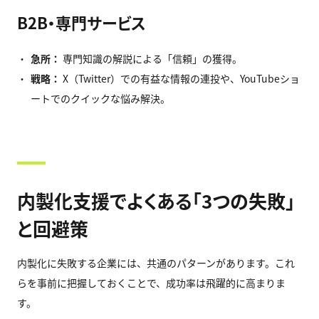
B2B・専門サービス
急所：
専門知識の解説による「信頼」の獲得。
戦略：
X（Twitter）での有益な情報の連投や、YouTubeショ
ートでのクイックな悩み解決。
内製化支援でよくある「3つの失敗」
と回避策
内製化に失敗する企業には、共通のパターンがあります。これ
らを事前に把握しておくことで、成功率は飛躍的に高まりま
す。