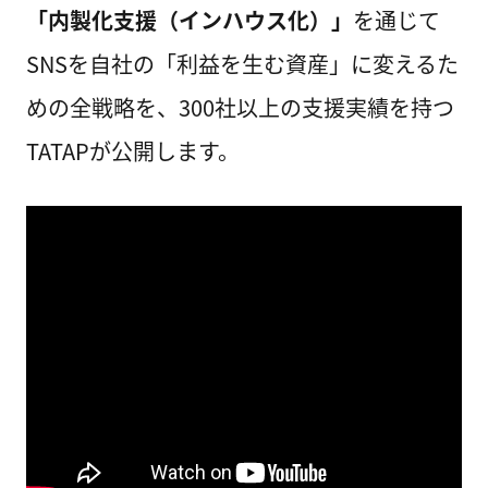
「内製化支援（インハウス化）」
を通じて
SNSを自社の「利益を生む資産」に変えるた
めの全戦略を、300社以上の支援実績を持つ
TATAPが公開します。