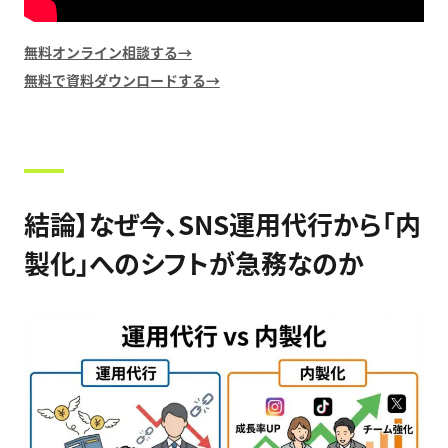
無料オンライン相談する→
無料で資料ダウンロードする→
結論】なぜ今、SNS運用代行から「内
製化」へのシフトが急務なのか