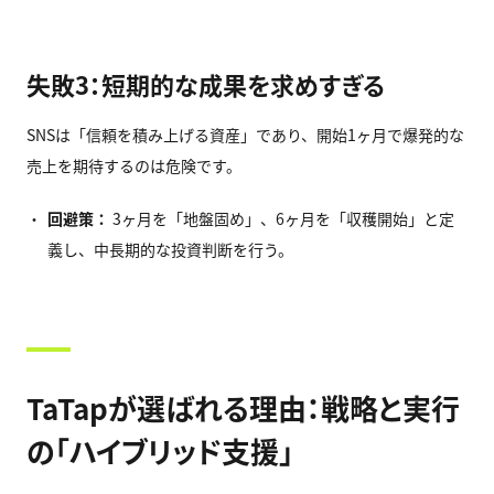
失敗3：短期的な成果を求めすぎる
SNSは「信頼を積み上げる資産」であり、開始1ヶ月で爆発的な
売上を期待するのは危険です。
回避策：
3ヶ月を「地盤固め」、6ヶ月を「収穫開始」と定
義し、中長期的な投資判断を行う。
TaTapが選ばれる理由：戦略と実行
の「ハイブリッド支援」