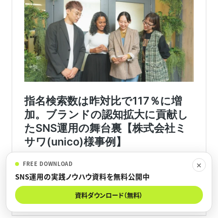
FREE DOWNLOAD
✕
SNS運用の実践ノウハウ資料を無料公開中
資料ダウンロード（無料）