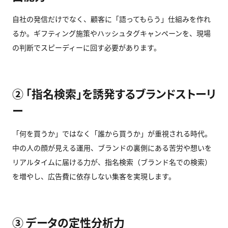
自社の発信だけでなく、顧客に「語ってもらう」仕組みを作れ
るか。ギフティング施策やハッシュタグキャンペーンを、現場
の判断でスピーディーに回す必要があります。
② 「指名検索」を誘発するブランドストーリ
ー
「何を買うか」ではなく「誰から買うか」が重視される時代。
中の人の顔が見える運用、ブランドの裏側にある苦労や想いを
リアルタイムに届ける力が、指名検索（ブランド名での検索）
を増やし、広告費に依存しない集客を実現します。
③ データの定性分析力