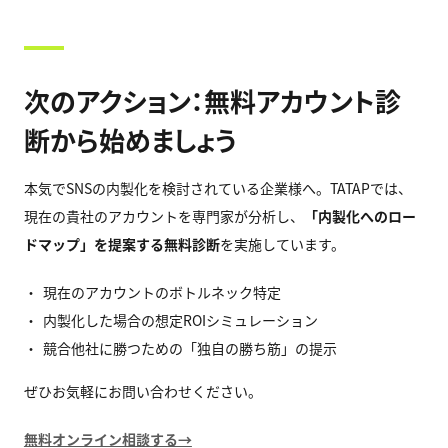
次のアクション：無料アカウント診
断から始めましょう
本気でSNSの内製化を検討されている企業様へ。TATAPでは、
現在の貴社のアカウントを専門家が分析し、
「内製化へのロー
ドマップ」を提案する無料診断
を実施しています。
現在のアカウントのボトルネック特定
内製化した場合の想定ROIシミュレーション
競合他社に勝つための「独自の勝ち筋」の提示
ぜひお気軽にお問い合わせください。
無料オンライン相談する→