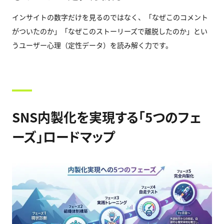
インサイトの数字だけを見るのではなく、「なぜこのコメント
がついたのか」「なぜこのストーリーズで離脱したのか」とい
うユーザー心理（定性データ）を読み解く力です。
SNS内製化を実現する「5つのフェ
ーズ」ロードマップ