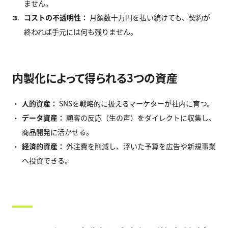
ません。
コストの不透明性：
月額数十万円を払い続けても、契約が
3.
終われば手元には何も残りません。
内製化によって得られる3つの資産
人的資産：
SNSを戦略的に扱えるマーケターが社内に育つ。
データ資産：
顧客の反応（生の声）をダイレクトに収集し、
商品開発に活かせる。
経済的資産：
外注費を削減し、浮いた予算を広告や新規事業
へ投資できる。