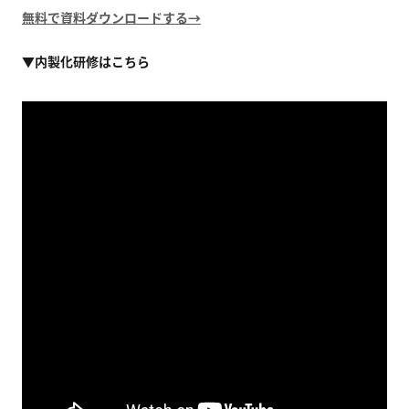
無料で資料ダウンロードする→
▼内製化研修はこちら