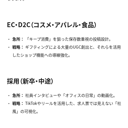
EC・D2C（コスメ・アパレル・食品）
急所：
「キープ消費」を狙った保存数重視の投稿設計。
戦略：
ギフティングによる大量のUGC創出と、それらを活用
したショップ機能への導線強化。
採用（新卒・中途）
急所：
社員インタビューや「オフィスの日常」の動画化。
戦略：
TikTokやリールを活用した、求人票では見えない「社
風」の可視化。