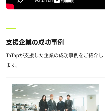
支援企業の成功事例
TaTapが支援した企業の成功事例をご紹介し
ます。