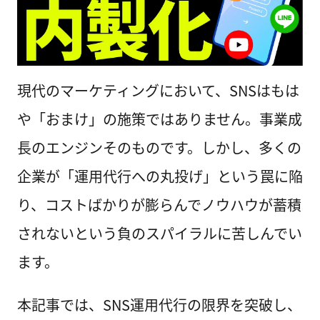
現代のマーケティングにおいて、SNSはもは
や「おまけ」の施策ではありません。事業成
長のエンジンそのものです。しかし、多くの
企業が「運用代行への丸投げ」という罠に陥
り、コストばかりが膨らんでノウハウが蓄積
されないという負のスパイラルに苦しんでい
ます。
本記事では、SNS運用代行の限界を突破し、