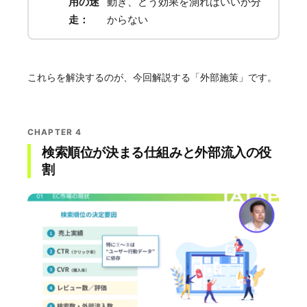
用の迷
動き、どう効果を測ればいいか分
走：
からない
これらを解決するのが、今回解説する「外部施策」です。
CHAPTER 4
検索順位が決まる仕組みと外部流入の役
割