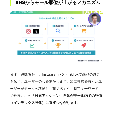
SNSからモール順位が上がるメカニズム
まず「興味喚起」。Instagram・X・TikTokで商品の魅力
を伝え、ユーザーの心を動かします。次に興味を持ったユ
ーザーがモールへ移動し「商品名」や「特定キーワード」
で検索。この
「検索アクション」自体がモール内での評価
（インデックス強化）に直接つながります
。