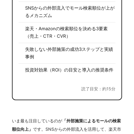
SNSからの外部流入でモール検索順位が上が
るメカニズム
楽天・Amazonの検索順位を決める3要素
（売上・CTR・CVR）
失敗しない外部施策の成功3ステップと実績
事例
投資対効果（ROI）の目安と導入の推奨条件
読了目安：約15分
いま最も注目しているのが
「外部施策によるモールの検索
順位向上」
です。SNSからの外部流入を活用して、楽天市