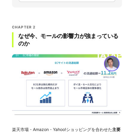
CHAPTER 2
なぜ今、モールの影響力が強まっている
のか
楽天市場・Amazon・Yahoo!ショッピングを合わせた
主要