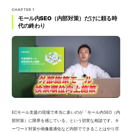
CHAPTER 1
モール内SEO（内部対策）だけに頼る時
代の終わり
ECモール支援の現場で本当に多いのが「モール内SEO（内
部対策）に限界を感じている」という切実な相談です。キ
ーワード対策や画像最適化など内部でできることはやり尽