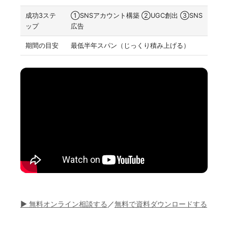
成功3ステ
①SNSアカウント構築 ②UGC創出 ③SNS
ップ
広告
期間の目安
最低半年スパン（じっくり積み上げる）
▶ 無料オンライン相談する
／
無料で資料ダウンロードする