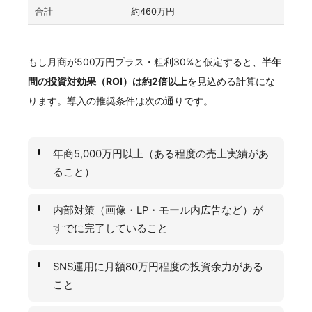
合計
約460万円
もし月商が500万円プラス・粗利30%と仮定すると、
半年
間の投資対効果（ROI）は約2倍以上
を見込める計算にな
ります。導入の推奨条件は次の通りです。
年商5,000万円以上（ある程度の売上実績があ
ること）
内部対策（画像・LP・モール内広告など）が
すでに完了していること
SNS運用に月額80万円程度の投資余力がある
こと