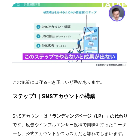
この施策には守るべき正しい順番があります。
ステップ1｜SNSアカウントの構築
SNSアカウントは
「ランディングページ（LP）」の代わり
です。広告やインフルエンサー投稿で興味を持ったユーザ
ーも、公式アカウントがスカスカだと離れてしまいます。