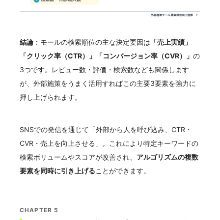
結論
：モールの検索順位の主な決定要因は
「売上実績」
「クリック率（CTR）」「コンバージョン率（CVR）」
の
3つです。レビュー数・評価・検索数なども関係します
が、外部施策をうまく活用すればこの主要3要素を強力に
押し上げられます。
SNSでの発信を通じて「外部から人を呼び込み、CTR・
CVR・売上を向上させる」。これにより特定キーワードの
検索ボリュームやスコアが改善され、
アルゴリズムの複数
要素を同時に引き上げる
ことができます。
CHAPTER 5