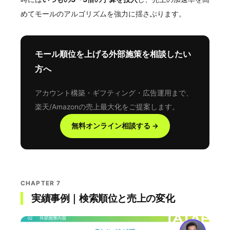
めてモールのアルゴリズムを強力に揺さぶります。
モール順位を上げる外部施策を相談したい
方へ
アカウント構築・ギフティング・広告運用まで、
楽天/Amazonの売上最大化をご提案します。
無料オンライン相談する →
CHAPTER 7
実績事例｜検索順位と売上の変化