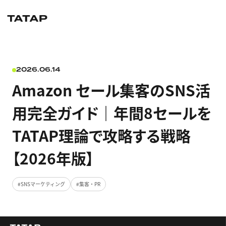
2026.06.14
Amazon セール集客のSNS活
用完全ガイド｜年間8セールを
TATAP理論で攻略する戦略
【2026年版】
SNSマーケティング
集客・PR