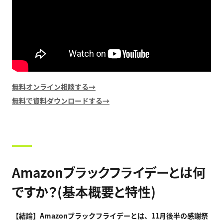
無料オンライン相談する→
無料で資料ダウンロードする→
Amazonブラックフライデーとは何
ですか？(基本概要と特性)
【結論】
Amazon
ブラックフライデーとは、
11
月後半の感謝祭