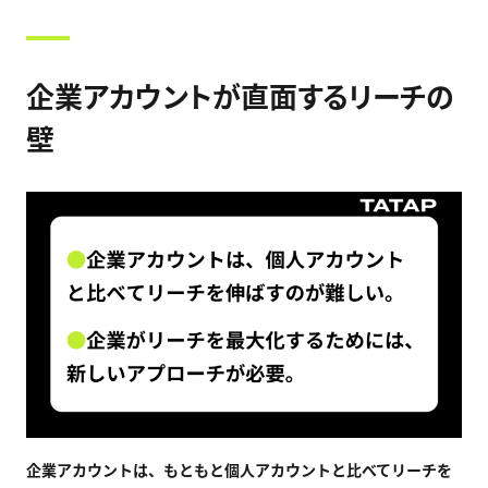
企業アカウントが直面するリーチの
壁
企業アカウントは、もともと個人アカウントと比べてリーチを