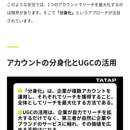
このような状況では、1つのアカウントでリーチを最大化するの
は限界があります。そこで
「分身化」
というアプローチが注目
されています。
アカウントの分身化とUGCの活用