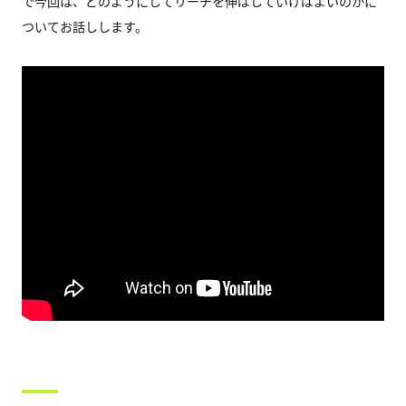
で今回は、どのようにしてリーチを伸ばしていけばよいのかに
ついてお話しします。