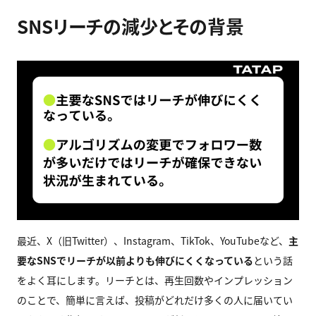
SNSリーチの減少とその背景
最近、X（旧Twitter）、Instagram、TikTok、YouTubeなど、
主
要なSNSでリーチが以前よりも伸びにくくなっている
という話
をよく耳にします。リーチとは、再生回数やインプレッション
のことで、簡単に言えば、投稿がどれだけ多くの人に届いてい