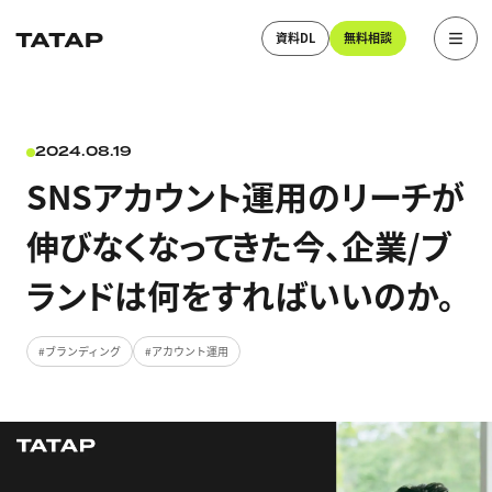
資料DL
無料相談
2024.08.19
SNSアカウント運用のリーチが
伸びなくなってきた今、企業/ブ
ランドは何をすればいいのか。
ブランディング
アカウント運用