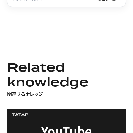
Related
knowledge
関連するナレッジ