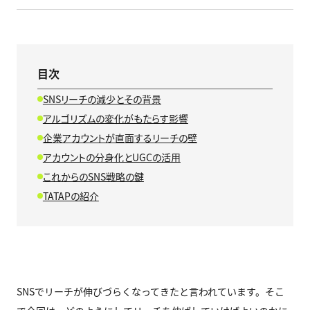
目次
SNSリーチの減少とその背景
アルゴリズムの変化がもたらす影響
企業アカウントが直面するリーチの壁
アカウントの分身化とUGCの活用
これからのSNS戦略の鍵
TATAPの紹介
SNSでリーチが伸びづらくなってきたと言われています。そこ