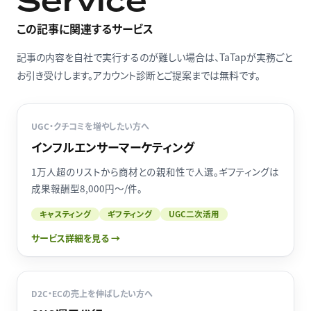
Service
この記事に関連するサービス
記事の内容を自社で実行するのが難しい場合は、TaTapが実務ごと
お引き受けします。アカウント診断とご提案までは無料です。
UGC・クチコミを増やしたい方へ
インフルエンサーマーケティング
1万人超のリストから商材との親和性で人選。ギフティングは
成果報酬型8,000円〜/件。
キャスティング
ギフティング
UGC二次活用
サービス詳細を見る →
D2C・ECの売上を伸ばしたい方へ