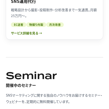
SNS運用代行
戦略設計から撮影・投稿制作・分析改善まで一気通貫。月額
25万円〜。
EC送客
物撮り内製
月次改善
サービス詳細を見る →
Seminar
開催中のセミナー
SNSマーケティングに関する独自のノウハウをお届けするセミナー・
ウェビナーを、定期的に無料開催しています。