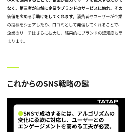
なく、第三者が自然に企業やブランドのサービスに触れ、その
価値を広める手助けをしてくれます。
消費者やユーザーが企業
の投稿をシェアしたり、口コミとして発信してくれることで、
企業のリーチはさらに拡大し、結果的にブランドの認知度も高
まります。
これからのSNS戦略の鍵