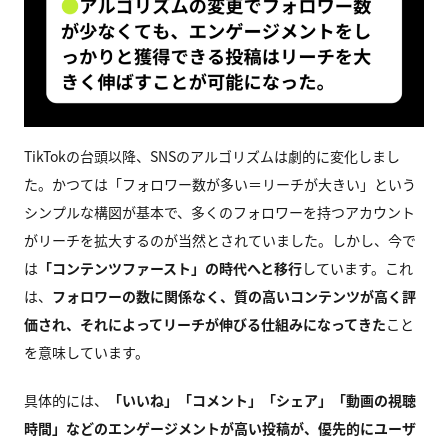
TikTokの台頭以降、SNSのアルゴリズムは劇的に変化しまし
た。かつては「フォロワー数が多い＝リーチが大きい」という
シンプルな構図が基本で、多くのフォロワーを持つアカウント
がリーチを拡大するのが当然とされていました。しかし、今で
は
「コンテンツファースト」の時代へと移行
しています。これ
は、
フォロワーの数に関係なく、質の高いコンテンツが高く評
価され、それによってリーチが伸びる仕組みになってきた
こと
を意味しています。
具体的には、
「いいね」「コメント」「シェア」「動画の視聴
時間」などのエンゲージメントが高い投稿が、優先的にユーザ