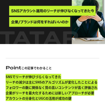
Point
この記事でわかること
SNSでリーチが伸びづらくなってきた
リーチの減少は主にSNSのアルゴリズムが変化したことによる
フォロワーの数に関係なく質の高いコンテンツが高く評価され
企業がリーチを最大化するためには新しいアプローチが必要
アカウントの分身化とUGCの活用が成功の鍵