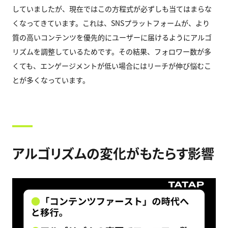
していましたが、現在ではこの方程式が必ずしも当てはまらな
くなってきています。これは、SNSプラットフォームが、より
質の高いコンテンツを優先的にユーザーに届けるようにアルゴ
リズムを調整しているためです。その結果、フォロワー数が多
くても、エンゲージメントが低い場合にはリーチが伸び悩むこ
とが多くなっています。
アルゴリズムの変化がもたらす影響