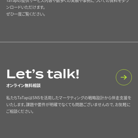
TaTapの提供サービス内容や数多くの実績や事例についての資料をダウ
ンロードいただけます。
ぜひ一度ご覧ください。
Let’s talk!
オンライン無料相談
私たちTaTapはSNSを活用したマーケティングの戦略設計から伴走支援を
いたします。課題や要件が明確でなくても問題ございませんので、お気軽に
ご相談ください。