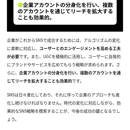
企業がこれからSNSで成功するためには、アルゴリズムの変化
に柔軟に対応し、
ユーザーとのエンゲージメントを高める工夫
が必要
です。また、UGCを積極的に活用し、ユーザーに自発的
にブランドやサービスを広めてもらう戦略が求められます。さ
らに、
企業アカウントの分身化を行い、複数のアカウントを通
じてリーチを拡大することも効果的
です。
SNSは日々進化しており、それに伴って企業のアプローチも進
化し続けなければなりません。時代の変化に対応しながら、効
果的なSNS戦略を模索することが、今後の成功の鍵となるでし
ょう。