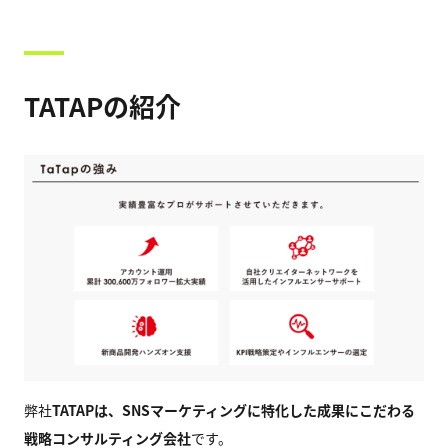
TATAPの紹介
弊社
TATAPは、SNSマーケティングに特化した成果にこだわる
戦略コンサルティング会社
です。