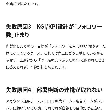
企業がほぼ全てです。
失敗原因3｜KGI/KPI設計が「フォロワー
数」止まり
内製化したものの、目標が「フォロワーを月1,000人増やす」だ
けになっているケース。これでは売上にどう貢献しているかを
示せず、上層部から「で、結局意味あったの?」と問われたとき
に答えられず、予算が打ち切られます。
失敗原因4｜部署横断の連携が取れない
アカウント運用チーム・口コミ施策チーム・広告チームがバラ
バラに動いている状態。それぞれが自部署の目的だけを追い、