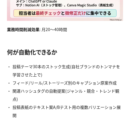
業務時間削減効果
: 月20〜40時間
何が自動化できるか
投稿テーマ30本のストック生成(自社ブランドのトンマナを
学習させた上で)
フィード/リール/ストーリーズ別のキャプション原案作成
関連ハッシュタグの自動提案(ジャンル・競合・トレンド観
点)
投稿表紙のテキスト案A/Bテスト用の複数バリエーション展
開