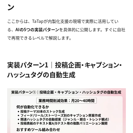
ン
ここからは、TaTapが内製化支援の現場で実際に活用してい
る、
AI
の5
つの実装パターン
を具体的に公開します。すぐに自社
で再現できるレベルで解説します。
実装パターン1｜投稿企画・キャプション・
ハッシュタグの自動生成