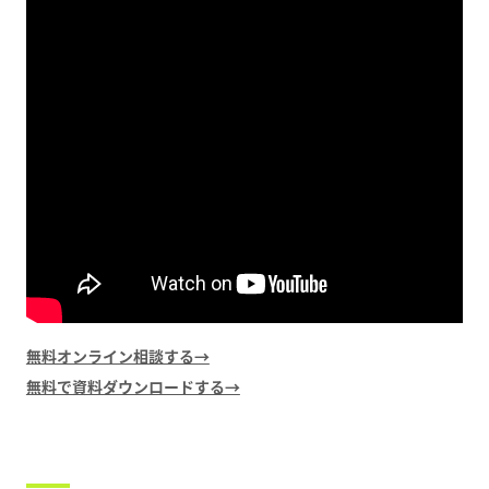
無料オンライン相談する→
無料で資料ダウンロードする→