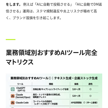
をします。
例えば「AIに自動で投稿させる」「AIに自動でDM返
信させる」運用は、ステマ規制違反や炎上リスクが極めて高
く、ブランド毀損を引き起こします。
業務領域別おすすめAIツール完全
マトリクス