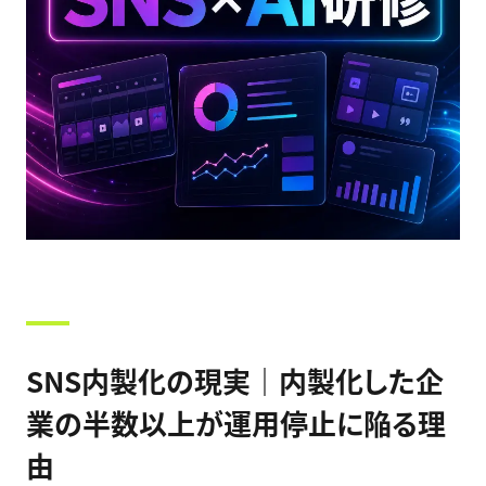
SNS内製化の現実｜内製化した企
業の半数以上が運用停止に陥る理
由