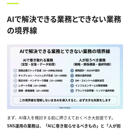
AIで解決できる業務とできない業務
の境界線
まず、AI導入を検討する前に押さえておくべき大前提です。
SNS
運用の業務は、「AI
に巻き取らせるべきもの」と「人が担