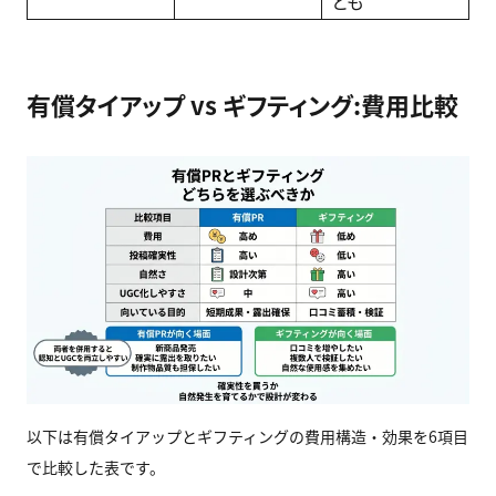
とも
有償タイアップ vs ギフティング:費用比較
以下は有償タイアップとギフティングの費用構造・効果を6項目
で比較した表です。