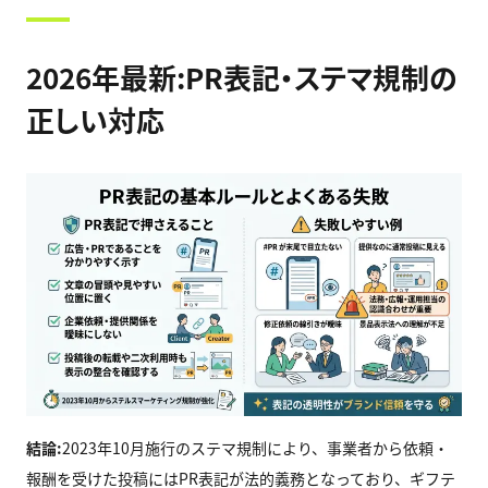
2026年最新:PR表記・ステマ規制の
正しい対応
結論:
2023年10月施行のステマ規制により、事業者から依頼・
報酬を受けた投稿にはPR表記が法的義務となっており、ギフテ