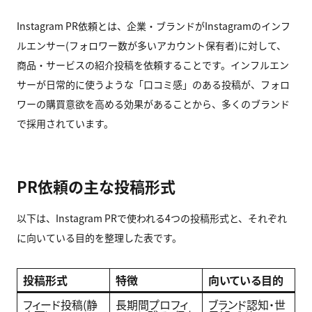
Instagram PR依頼とは、企業・ブランドがInstagramのインフ
ルエンサー(フォロワー数が多いアカウント保有者)に対して、
商品・サービスの紹介投稿を依頼することです。インフルエン
サーが日常的に使うような「口コミ感」のある投稿が、フォロ
ワーの購買意欲を高める効果があることから、多くのブランド
で採用されています。
PR依頼の主な投稿形式
以下は、Instagram PRで使われる4つの投稿形式と、それぞれ
に向いている目的を整理した表です。
投稿形式
特徴
向いている目的
フィード投稿(静
長期間プロフィ
ブランド認知・世