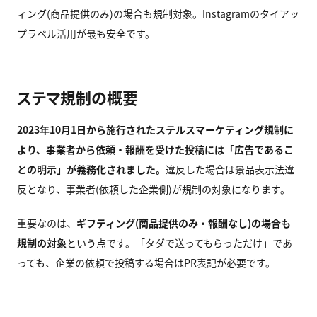
ィング(商品提供のみ)の場合も規制対象。Instagramのタイアッ
プラベル活用が最も安全です。
ステマ規制の概要
2023年10月1日から施行されたステルスマーケティング規制に
より、事業者から依頼・報酬を受けた投稿には「広告であるこ
との明示」が義務化されました。
違反した場合は景品表示法違
反となり、事業者(依頼した企業側)が規制の対象になります。
重要なのは、
ギフティング(商品提供のみ・報酬なし)の場合も
規制の対象
という点です。「タダで送ってもらっただけ」であ
っても、企業の依頼で投稿する場合はPR表記が必要です。