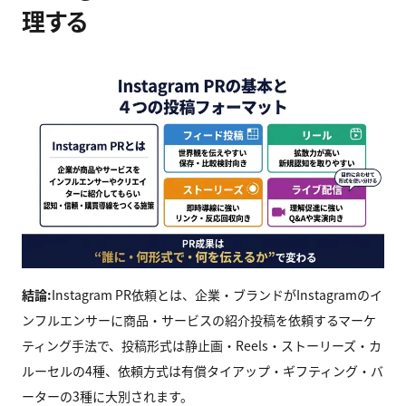
理する
結論:
Instagram PR依頼とは、企業・ブランドがInstagramのイ
ンフルエンサーに商品・サービスの紹介投稿を依頼するマーケ
ティング手法で、投稿形式は静止画・Reels・ストーリーズ・カ
ルーセルの4種、依頼方式は有償タイアップ・ギフティング・バ
ーターの3種に大別されます。