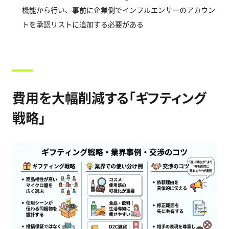
機能から行い、事前に企業側でインフルエンサーのアカウン
トを承認リストに追加する必要がある
費用を大幅削減する「ギフティング
戦略」