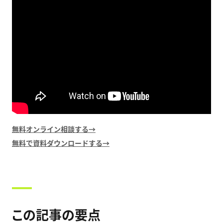
無料オンライン相談する→
無料で資料ダウンロードする→
この記事の要点