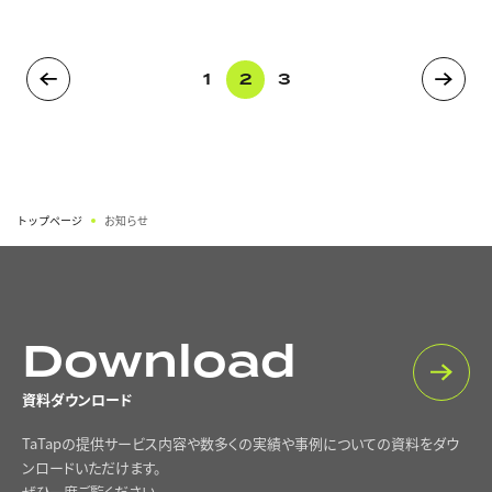
1
2
3
トップページ
お知らせ
Download
資料ダウンロード
TaTapの提供サービス内容や数多くの実績や事例についての資料をダウ
ンロードいただけます。
ぜひ一度ご覧ください。