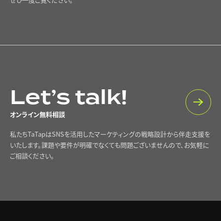
Let’s talk!
オンライン無料相談
私たちTaTapはSNSを活用したマーケティングの戦略設計から伴走支援を
いたします。課題や要件が明確でなくても問題ございませんので、お気軽に
ご相談ください。