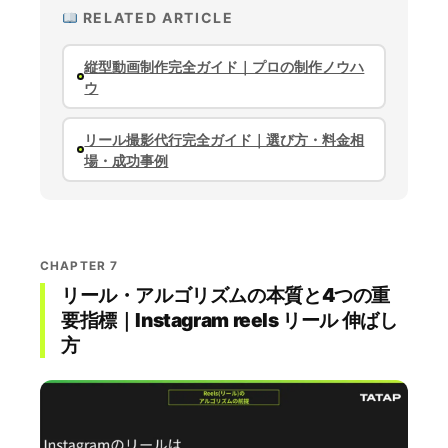
RELATED ARTICLE
縦型動画制作完全ガイド｜プロの制作ノウハ
ウ
リール撮影代行完全ガイド｜選び方・料金相
場・成功事例
CHAPTER 7
リール・アルゴリズムの本質と4つの重
要指標｜Instagram reels リール 伸ばし
方