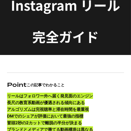
Point
この記事でわかること
リールはフォロワー外へ届く発見面のエンジン
長尺の教育系動画が優遇される傾向にある
アルゴリズムは完視聴率と滞在時間を最重視
DMでのシェアが評価において最強の指標
冒頭2秒の2カットで離脱の半分が決まる
ブランドとメディアで勝てる動画構造は異なる