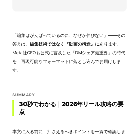
「編集はがんばっているのに、なぜか伸びない」——その
答えは、
編集技術ではなく『動画の構造』にあります
。
Meta社CEOも公式に言及した「DMシェア最重要」の時代
を、再現可能なフォーマットに落とし込んでお届けしま
す。
SUMMARY
30秒でわかる｜2026年リール攻略の要
点
本文に入る前に、押さえるべきポイントを一覧で確認しま