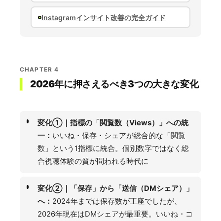
Instagramインサイト改善の完全ガイド
CHAPTER 4
2026年に押さえるべき3つの大きな変化
変化①｜指標の「閲覧数（Views）」への統
一：
いいね・保存・シェアが総合的な「閲覧
数」という1指標に統合。個別数字ではなく総
合視聴体験の質が問われる時代に
変化②｜「保存」から「送信（DMシェア）」
へ：
2024年までは保存数が王座でしたが、
2026年現在はDMシェアが最重要。いいね・コ