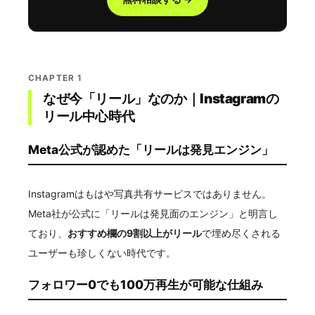
CHAPTER 1
なぜ今「リール」なのか｜Instagramの
リール中心時代
Meta公式が認めた「リールは発見エンジン」
Instagramはもはや写真共有サービスではありません。
Meta社が公式に「リールは発見面のエンジン」と明言し
ており、
おすすめ欄の9割以上がリール
で埋め尽くされる
ユーザーも珍しくない時代です。
フォロワー0でも100万再生が可能な仕組み