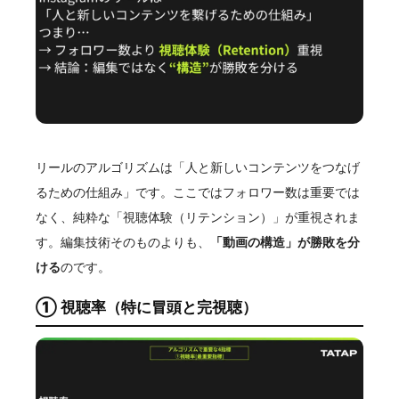
リールのアルゴリズムは「人と新しいコンテンツをつなげ
るための仕組み」です。ここではフォロワー数は重要では
なく、純粋な「視聴体験（リテンション）」が重視されま
す。編集技術そのものよりも、
「動画の構造」が勝敗を分
ける
のです。
① 視聴率（特に冒頭と完視聴）