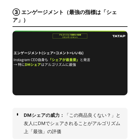
③ エンゲージメント（最強の指標は「シェ
ア」）
DMシェアの威力：
「この商品良くない？」と
友人にDMでシェアされることがアルゴリズム
上「最強」の評価