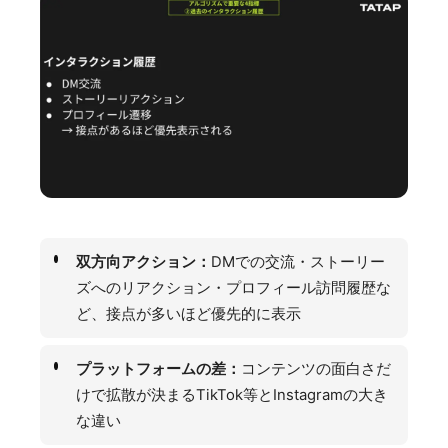
双方向アクション：
DMでの交流・ストーリー
ズへのリアクション・プロフィール訪問履歴な
ど、接点が多いほど優先的に表示
プラットフォームの差：
コンテンツの面白さだ
けで拡散が決まるTikTok等とInstagramの大き
な違い