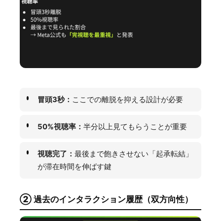
冒頭3秒：
ここでの離脱を抑える設計が必要
50%視聴率：
半分以上見てもらうことが重要
視聴完了：
最後まで飽きさせない「起承転結」
が滞在時間を伸ばす鍵
② 過去のインタラクション履歴（双方向性）