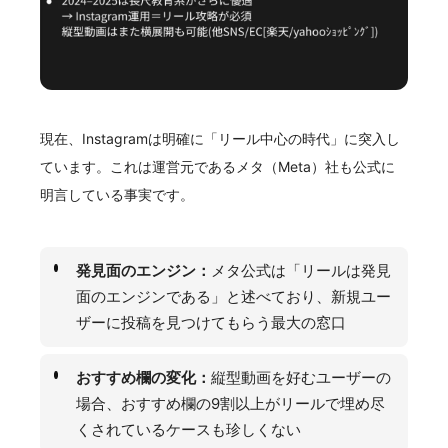
現在、Instagramは明確に「リール中心の時代」に突入し
ています。これは運営元であるメタ（Meta）社も公式に
明言している事実です。
発見面のエンジン：
メタ公式は「リールは発見
面のエンジンである」と述べており、新規ユー
ザーに投稿を見つけてもらう最大の窓口
おすすめ欄の変化：
縦型動画を好むユーザーの
場合、おすすめ欄の9割以上がリールで埋め尽
くされているケースも珍しくない