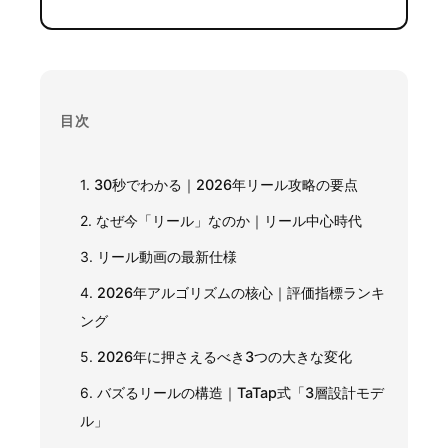
目次
1.
30秒でわかる｜2026年リール攻略の要点
2.
なぜ今「リール」なのか｜リール中心時代
3.
リール動画の最新仕様
4.
2026年アルゴリズムの核心｜評価指標ランキ
ング
5.
2026年に押さえるべき3つの大きな変化
6.
バズるリールの構造｜TaTap式「3層設計モデ
ル」