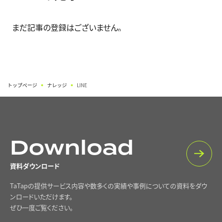
まだ記事の登録はございません。
トップページ
ナレッジ
LINE
Download
資料ダウンロード
TaTapの提供サービス内容や数多くの実績や事例についての資料をダウ
ンロードいただけます。
ぜひ一度ご覧ください。