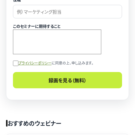
このセミナーに期待すること
プライバシーポリシー
に同意の上、申し込みます。
おすすめのウェビナー