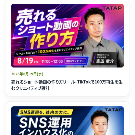
2026年8月19日(水)
売れるショート動画の作り方リール・TikTokで100万再生を生
むクリエイティブ設計