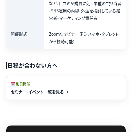
など、口コミが購買に効く業種のご担当者
・SNS運用の内製・外注を検討している経
営者・マーケティング責任者
開催形式
Zoomウェビナー（PC・スマホ・タブレット
から視聴可能）
日程が合わない方へ
別日開催
セミナー・イベント一覧を見る →