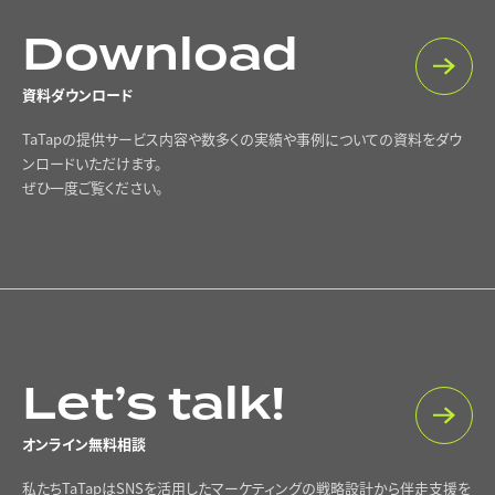
Download
資料ダウンロード
TaTapの提供サービス内容や数多くの実績や事例についての資料をダウ
ンロードいただけます。
ぜひ一度ご覧ください。
Let’s talk!
オンライン無料相談
私たちTaTapはSNSを活用したマーケティングの戦略設計から伴走支援を