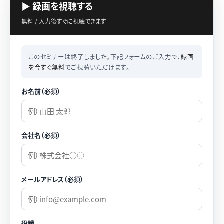
▶ 録画を視聴する
無料 / 入力後すぐに視聴できます
このセミナーは終了しました。下記フォームのご入力で、
録画
を今すぐ無料
でご視聴いただけます。
お名前（必須）
会社名（必須）
メールアドレス（必須）
役職