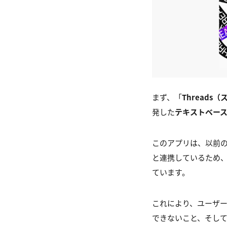
まず、「
Threads
発した
テキストベー
このアプリは、以前のTw
と連携しているため、I
ています。
これにより、ユーザー
できないこと、そし