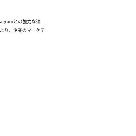
tagramとの強力な連
より、企業のマーケテ