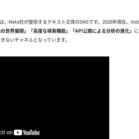
）は、Meta社が提供するテキスト主体のSNSです。2026年現在、Ins
の世界展開」「高度な検索機能」「API公開による分析の進化」
に
できないチャネルとなっています。