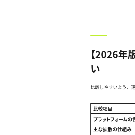
【2026年
い
比較しやすいよう、
比較項目
プラットフォームの
主な拡散の仕組み