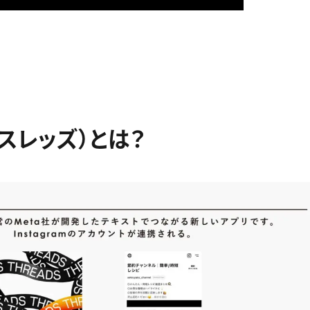
s（スレッズ）とは？