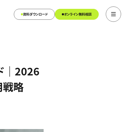
資料ダウンロード
オンライン無料相談
｜2026
用戦略