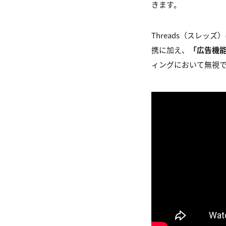
きます。
Threads（スレッズ
携に加え、
「広告機能
ィングにおいて無視