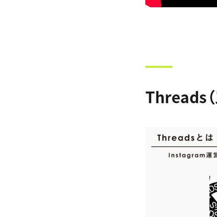
Thread