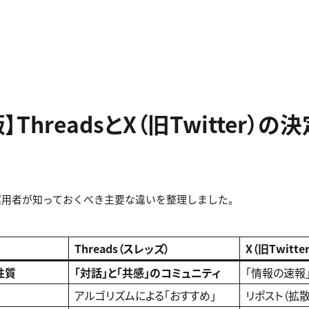
版】ThreadsとX（旧Twitter）
運用者が知っておくべき主要な違いを整理しました。
Threads（スレッズ）
X（旧Twitter
性質
「対話」と「共感」のコミュニティ
「情報の速報」
アルゴリズムによる「おすすめ」
リポスト（拡